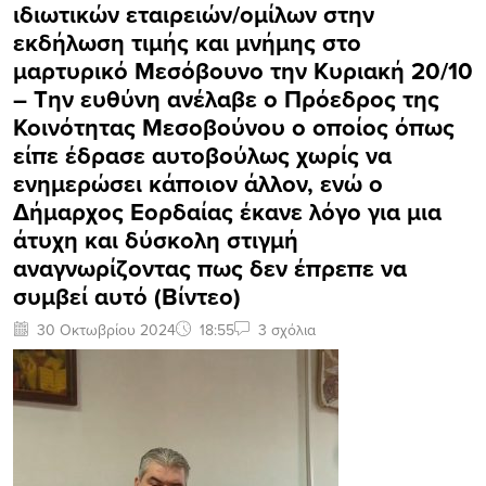
ιδιωτικών εταιρειών/ομίλων στην
εκδήλωση τιμής και μνήμης στο
μαρτυρικό Μεσόβουνο την Κυριακή 20/10
– Την ευθύνη ανέλαβε ο Πρόεδρος της
Κοινότητας Μεσοβούνου ο οποίος όπως
είπε έδρασε αυτοβούλως χωρίς να
ενημερώσει κάποιον άλλον, ενώ ο
Δήμαρχος Εορδαίας έκανε λόγο για μια
άτυχη και δύσκολη στιγμή
αναγνωρίζοντας πως δεν έπρεπε να
συμβεί αυτό (Βίντεο)
30 Οκτωβρίου 2024
18:55
3 σχόλια