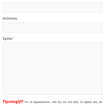
Ιστότοπος
Σχόλιο
*
Προσοχή!!!
Για να δημοσιεύονται, από 'δω και στο εξής, τα σχόλιά σας, θα