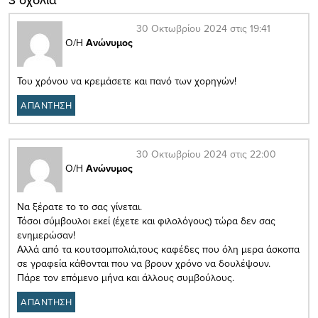
30 Οκτωβρίου 2024 στις 19:41
Ο/Η
Ανώνυμος
Του χρόνου να κρεμάσετε και πανό των χορηγών!
ΑΠΑΝΤΗΣΗ
30 Οκτωβρίου 2024 στις 22:00
Ο/Η
Ανώνυμος
Να ξέρατε το το σας γίνεται.
Τόσοι σύμβουλοι εκεί (έχετε και φιλολόγους) τώρα δεν σας
ενημερώσαν!
Αλλά από τα κουτσομπολιά,τους καφέδες που όλη μερα άσκοπα
σε γραφεία κάθονται που να βρουν χρόνο να δουλέψουν.
Πάρε τον επόμενο μήνα και άλλους συμβούλους.
ΑΠΑΝΤΗΣΗ