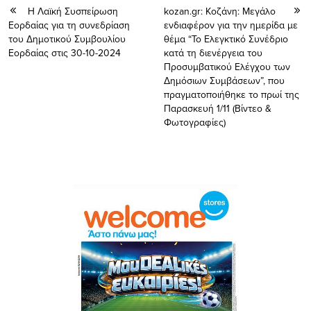
H Λαϊκή Συσπείρωση
kozan.gr: Κοζάνη: Μεγάλο
Εορδαίας για τη συνεδρίαση
ενδιαφέρον για την ημερίδα με
του Δημοτικού Συμβουλίου
θέμα “Το Ελεγκτικό Συνέδριο
Εορδαίας στις 30-10-2024
κατά τη διενέργεια του
Προσυμβατικού Ελέγχου των
Δημόσιων Συμβάσεων”, που
πραγματοποιήθηκε το πρωί της
Παρασκευή 1/11 (Βίντεο &
Φωτογραφίες)