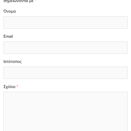
σημειώνονται με
*
Όνομα
Email
Ιστότοπος
Σχόλιο
*