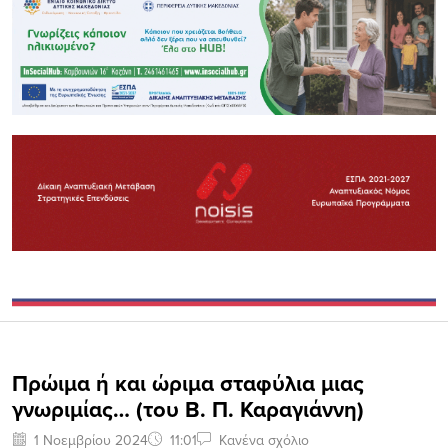
Πρώιμα ή και ώριμα σταφύλια μιας
γνωριμίας… (του Β. Π. Καραγιάννη)
1 Νοεμβρίου 2024
11:01
Κανένα σχόλιο