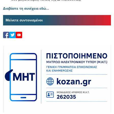
Διαβάστε τη συνέχεια εδώ...
Μείνετε συντονισμένοι