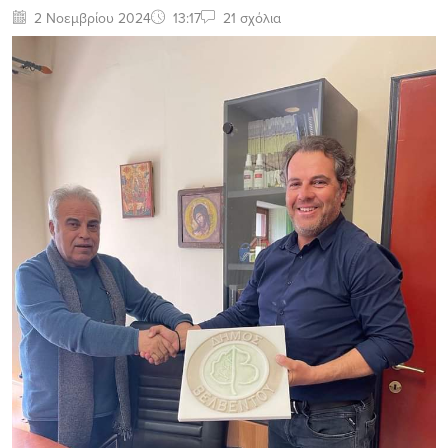
2 Νοεμβρίου 2024
13:17
21 σχόλια