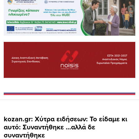
kozan.gr: Χύτρα ειδήσεων: Το είδαμε κι
αυτό: Συναντήθηκε …αλλά δε
συναντήθηκε