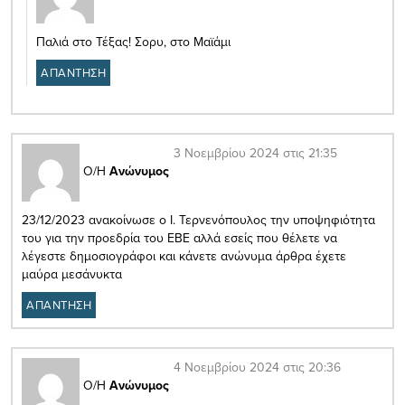
Παλιά στο Τέξας! Σορυ, στο Μαϊάμι
ΑΠΑΝΤΗΣΗ
3 Νοεμβρίου 2024 στις 21:35
Ο/Η
Ανώνυμος
23/12/2023 ανακοίνωσε ο Ι. Τερνενόπουλος την υποψηφιότητα
του για την προεδρία του ΕΒΕ αλλά εσείς που θέλετε να
λέγεστε δημοσιογράφοι και κάνετε ανώνυμα άρθρα έχετε
μαύρα μεσάνυκτα
ΑΠΑΝΤΗΣΗ
4 Νοεμβρίου 2024 στις 20:36
Ο/Η
Ανώνυμος