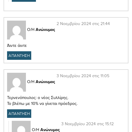
2 Νοεμβρίου 2024 στις 21:44
Ο/Η
Ανώνυμος
Άιντε άιντε
ΑΠΑΝΤΗΣΗ
3 Νοεμβρίου 2024 στις 11:05
Ο/Η
Ανώνυμος
Τερνενόπουλος: ο νέος Συλλίρης.
Το βλέπω με 10% να γίνεται πρόεδρος.
ΑΠΑΝΤΗΣΗ
3 Νοεμβρίου 2024 στις 15:12
Ο/Η
Ανώνυμος