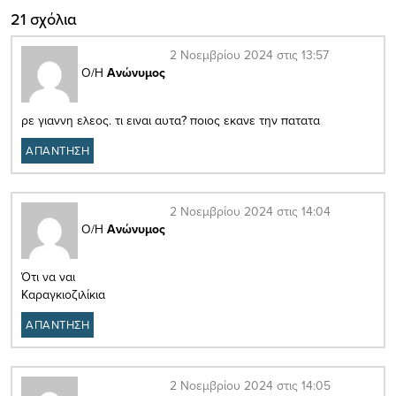
21 σχόλια
2 Νοεμβρίου 2024 στις 13:57
Ο/Η
Ανώνυμος
ρε γιαννη ελεος. τι ειναι αυτα? ποιος εκανε την πατατα
ΑΠΑΝΤΗΣΗ
2 Νοεμβρίου 2024 στις 14:04
Ο/Η
Ανώνυμος
Ότι να ναι
Καραγκιοζιλίκια
ΑΠΑΝΤΗΣΗ
2 Νοεμβρίου 2024 στις 14:05