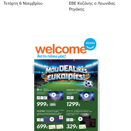
Τετάρτη 6 Νοεμβρίου
ΕΒΕ Κοζάνης ο Λεωνίδας
Ρηγάκης