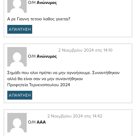
Ο/Η
Ανώνυμος
Α ρε Γιαννη τετοιο λαθος γινεται?
ΑΠΑΝΤΗΣΗ
2 Νοεμβρίου 2024 στις 14:10
Ο/Η
Ανώνυμος
Σημάδι που ολοι πρέπει να μην αγνοήσουμε. Συναντήθηκαν
αλλά θα είναι σαν να μην συναντήθηκαν
Προφητεία Τερνενοπουλου 2024
ΑΠΑΝΤΗΣΗ
2 Νοεμβρίου 2024 στις 14:42
Ο/Η
ΑΑΑ