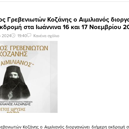
ς Γρεβενιωτών Κοζάνης ο Αιμιλιανός διοργ
κδρομή στα Ιωάννινα 16 και 17 Νοεμβρίου 2
υ 2024
19:40
Κανένα σχόλιο
εβενιωτών Κοζάνης ο Αιμιλιανός διοργανώνει διήμερη εκδρομή σ