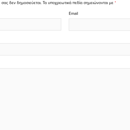
 σας δεν δημοσιεύεται.
Τα υποχρεωτικά πεδία σημειώνονται με
*
Email