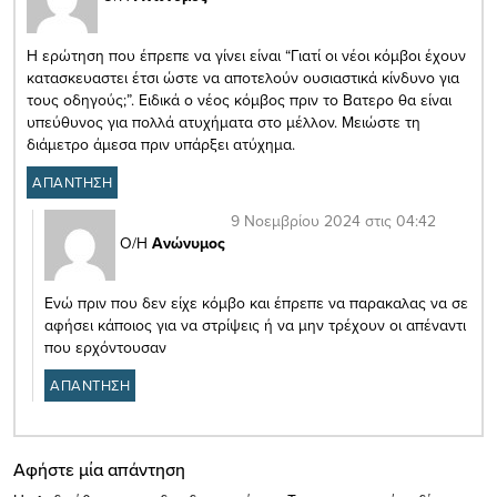
Η ερώτηση που έπρεπε να γίνει είναι “Γιατί οι νέοι κόμβοι έχουν
κατασκευαστει έτσι ώστε να αποτελούν ουσιαστικά κίνδυνο για
τους οδηγούς;”. Ειδικά ο νέος κόμβος πριν το Βατερο θα είναι
υπεύθυνος για πολλά ατυχήματα στο μέλλον. Μειώστε τη
διάμετρο άμεσα πριν υπάρξει ατύχημα.
ΑΠΑΝΤΗΣΗ
9 Νοεμβρίου 2024 στις 04:42
Ο/Η
Ανώνυμος
Ενώ πριν που δεν είχε κόμβο και έπρεπε να παρακαλας να σε
αφήσει κάποιος για να στρίψεις ή να μην τρέχουν οι απέναντι
που ερχόντουσαν
ΑΠΑΝΤΗΣΗ
Αφήστε μία απάντηση