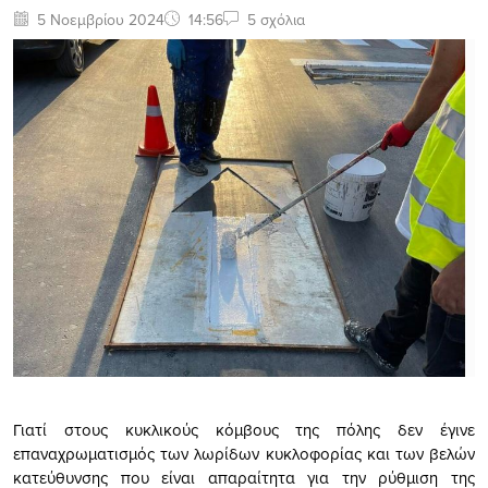
5 Νοεμβρίου 2024
14:56
5 σχόλια
Γιατί στους κυκλικούς κόμβους της πόλης δεν έγινε
επαναχρωματισμός των λωρίδων κυκλοφορίας και των βελών
κατεύθυνσης που είναι απαραίτητα για την ρύθμιση της