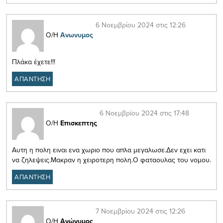
6 Νοεμβρίου 2024 στις 12:26
Ο/Η
Ανωνυμος
Πλάκα έχετε!!!
ΑΠΑΝΤΗΣΗ
6 Νοεμβρίου 2024 στις 17:48
Ο/Η
Επισκεπτης
Αυτη η πολη ειναι ενα χωριο που απλα μεγαλωσε.Δεν εχει κατι
να ζηλεψεις.Μακραν η χειροτερη πολη.Ο φαταουλας του νομου.
ΑΠΑΝΤΗΣΗ
7 Νοεμβρίου 2024 στις 12:26
Ο/Η
Ανώνυμος