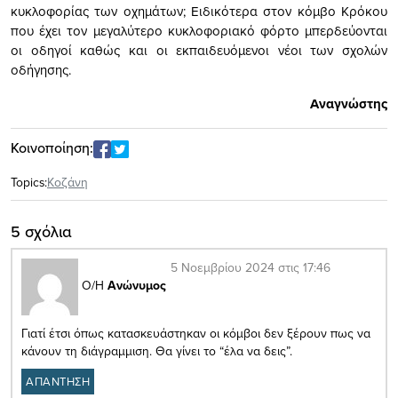
κυκλοφορίας των οχημάτων; Ειδικότερα στον κόμβο Κρόκου
που έχει τον μεγαλύτερο κυκλοφοριακό φόρτο μπερδεύονται
οι οδηγοί καθώς και οι εκπαιδευόμενοι νέοι των σχολών
οδήγησης.
Αναγνώστης
Κοινοποίηση:
Topics:
Κοζάνη
5 σχόλια
5 Νοεμβρίου 2024 στις 17:46
Ο/Η
Ανώνυμος
Γιατί έτσι όπως κατασκευάστηκαν οι κόμβοι δεν ξέρουν πως να
κάνουν τη διάγραμμιση. Θα γίνει το “έλα να δεις”.
ΑΠΑΝΤΗΣΗ