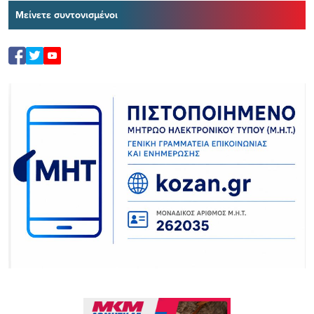
Μείνετε συντονισμένοι