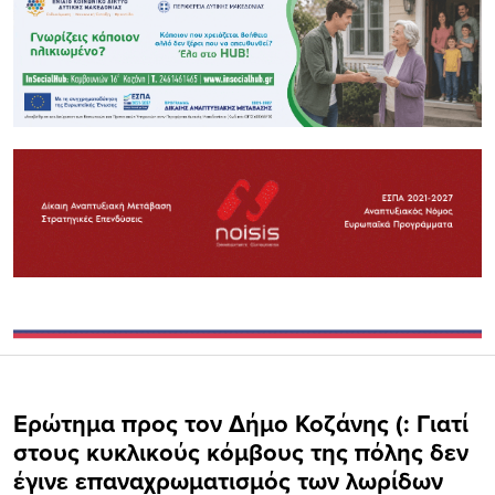
Ερώτημα προς τον Δήμο Κοζάνης (: Γιατί
στους κυκλικούς κόμβους της πόλης δεν
έγινε επαναχρωματισμός των λωρίδων