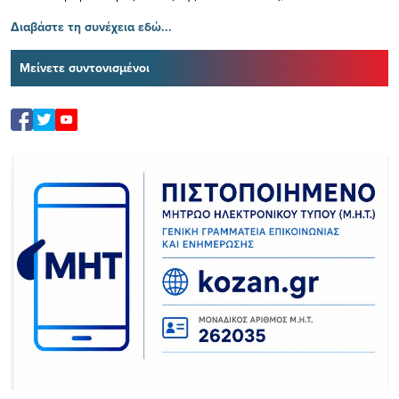
Διαβάστε τη συνέχεια εδώ...
Μείνετε συντονισμένοι