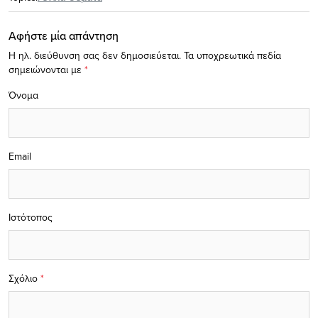
Αφήστε μία απάντηση
Η ηλ. διεύθυνση σας δεν δημοσιεύεται.
Τα υποχρεωτικά πεδία
σημειώνονται με
*
Όνομα
Email
Ιστότοπος
Σχόλιο
*