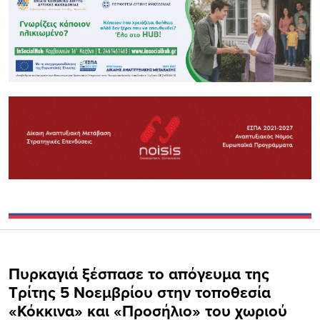
Πυρκαγιά ξέσπασε το απόγευμα της
Τρίτης 5 Νοεμβρίου στην τοποθεσία
«Κόκκινα» και «Προσήλιο» του χωριού