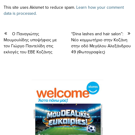
This site uses Akismet to reduce spam.
Learn how your comment
data is processed.
Ο Παναγιώτης
“Dina lashes and hair salon”:
Μουμουλίδης υποψήφιος με
Νέο κομμωτήριο στην Κοζάνη
τον Γιώργο Παντελίδη στις
στην οδό Μεγάλου Αλεξάνδρου
εκλογές του ΕΒΕ Κοζάνης
49 (Φωτογραφίες)