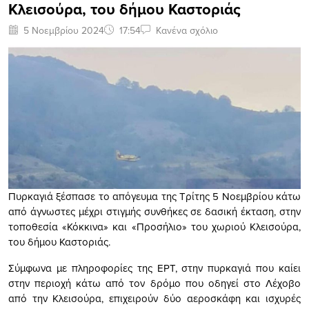
Κλεισούρα, του δήμου Καστοριάς
5 Νοεμβρίου 2024
17:54
Κανένα σχόλιο
Πυρκαγιά ξέσπασε το απόγευμα της Τρίτης 5 Νοεμβρίου κάτω
από άγνωστες μέχρι στιγμής συνθήκες σε δασική έκταση, στην
τοποθεσία «Κόκκινα» και «Προσήλιο» του χωριού Κλεισούρα,
του δήμου Καστοριάς.
Σύμφωνα με πληροφορίες της ΕΡΤ, στην πυρκαγιά που καίει
στην περιοχή κάτω από τον δρόμο που οδηγεί στο Λέχοβο
από την Κλεισούρα, επιχειρούν δύο αεροσκάφη και ισχυρές