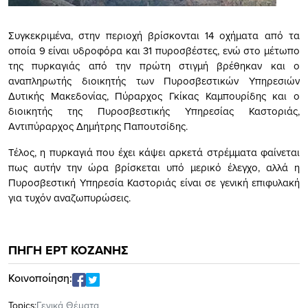
Συγκεκριμένα, στην περιοχή βρίσκονται 14 οχήματα από τα
οποία 9 είναι υδροφόρα και 31 πυροσβέστες, ενώ στο μέτωπο
της πυρκαγιάς από την πρώτη στιγμή βρέθηκαν και ο
αναπληρωτής διοικητής των Πυροσβεστικών Υπηρεσιών
Δυτικής Μακεδονίας, Πύραρχος Γκίκας Καμπουρίδης και ο
διοικητής της Πυροσβεστικής Υπηρεσίας Καστοριάς,
Αντιπύραρχος Δημήτρης Παπουτσίδης.
Τέλος, η πυρκαγιά που έχει κάψει αρκετά στρέμματα φαίνεται
πως αυτήν την ώρα βρίσκεται υπό μερικό έλεγχο, αλλά η
Πυροσβεστική Υπηρεσία Καστοριάς είναι σε γενική επιφυλακή
για τυχόν αναζωπυρώσεις.
ΠΗΓΗ ΕΡΤ ΚΟΖΑΝΗΣ
Κοινοποίηση:
Topics:
Γενικά Θέματα