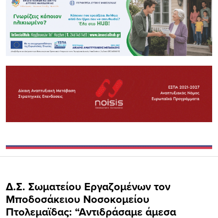
Δ.Σ. Σωματείου Εργαζομένων τον
Μποδοσάκειου Νοσοκομείου
Πτολεμαϊδας: “Αντιδράσαμε άμεσα