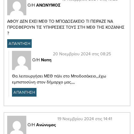
Ο/Η
ΑΝΩΝΥΜΟΣ
ΑΦΟΥ ΔΕΝ ΕΧΕΙ ΜΕΘ ΤΟ ΜΠΟΔΟΣΑΚΕΙΟ ΤΙ ΠΕΙΡΑΖΕ ΝΑ
ΠΡΟΣΦΕΡΟΥΝ ΤΙΣ ΥΠΗΡΕΣΙΕΣ ΤΟΥΣ ΣΤΗ ΜΕΘ ΤΗΣ ΚΟΖΑΝΗΣ
?
ΑΠΑΝΤΗΣΗ
20 Νοεμβρίου 2024 στις 08:25
Ο/Η
Νοπη
Θα λειτουργήσει ΜΕΘ πάλι στο Μποδοσάκειο,,,έχω
εμπιστοσύνη στον δήμαρχο μας,,,,
ΑΠΑΝΤΗΣΗ
19 Νοεμβρίου 2024 στις 14:41
Ο/Η
Ανώνυμος