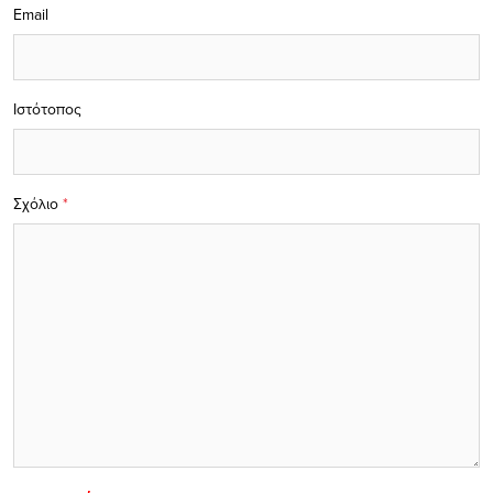
Email
Ιστότοπος
Σχόλιο
*