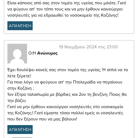
Είναι κάποιος από σας στον τομέα της υγείας που μιλάτε; Γιατί
να φύγουν απ’ τον τόπο τους και να μην έρθουν καινούργιοι
νοσηλευτές για να εδραιωθεί το νοσοκομείο της Κοζάνης!
ΑΠΑΝΤΗΣΗ
19 Νοεμβρίου 2024 στις 23:00
Ο/Η
Ανώνυμος
Έχει δουλέψει κανείς σας στον τομέα της υγείας; Ή απλά να τα
λέτε ξέρετε!
Για ποιο λόγο να φεύγουν απ’ την Πτολεμαϊδα να πηγαίνουν
στην Κοζάνη ;
1ον έξτρα ταλαιπωρία με βάρδιες και 2ον τη βενζίνη; Ποιος θα
την βάζει;
Γιατί να μην έρθουν καινούργιοι νοσηλευτές στο νοσοκομείο
της Κοζάνης;! Γιατί είμαστε τόσοι πολλοί εμείς οι νοσηλευτές
που δεν ξέρουν που να μας βάλουν!
ΑΠΑΝΤΗΣΗ