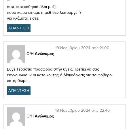
ετσι, ετσι καθησιό όλοι μαζί
ποσο καιρό ειπαμε η μεθ δεν λειτουργεί ?
για κλάματα είστε.
ΑΠΑΝΤΗΣΗ
19 Νοεμβρίου 2024 στις 21:00
Ο/Η
Ανώνυμος
Ευγε!Τεραστια προσφορα στην υγεια.Πρεπει να σας
ευγνομωνουν οι κατοικοι της Δ Μακεδονιας για το φοβερο
κατορθωμα.
ΑΠΑΝΤΗΣΗ
19 Νοεμβρίου 2024 στις 22:46
Ο/Η
Ανώνυμος