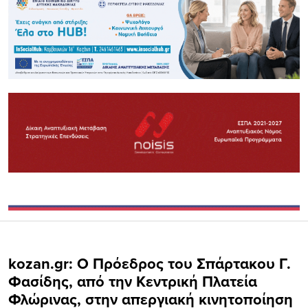
kozan.gr: Ο Πρόεδρος του Σπάρτακου Γ.
Φασίδης, από την Κεντρική Πλατεία
Φλώρινας, στην απεργιακή κινητοποίηση