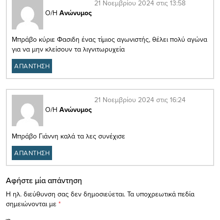
21 Νοεμβρίου 2024 στις 13:58
Ο/Η
Ανώνυμος
Μπράβο κύριε Φασιδη ένας τίμιος αγωνιστής, θέλει πολύ αγώνα
για να μην κλείσουν τα λιγνιτωρυχεία
ΑΠΑΝΤΗΣΗ
21 Νοεμβρίου 2024 στις 16:24
Ο/Η
Ανώνυμος
Μπράβο Γιάννη καλά τα λες συνέχισε
ΑΠΑΝΤΗΣΗ
Αφήστε μία απάντηση
Η ηλ. διεύθυνση σας δεν δημοσιεύεται.
Τα υποχρεωτικά πεδία
σημειώνονται με
*