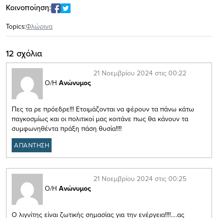
Κοινοποίηση:
Topics:
Φλώρινα
12 σχόλια
21 Νοεμβρίου 2024 στις 00:22
Ο/Η
Ανώνυμος
Πες τα ρε πρόεδρε!!! Ετοιμάζονται να φέρουν τα πάνω κάτω
παγκοσμίως και οι πολιτικοί μας κοιτάνε πως θα κάνουν τα
συμφωνηθέντα πράξη πάση θυσία!!!!
ΑΠΑΝΤΗΣΗ
21 Νοεμβρίου 2024 στις 00:25
Ο/Η
Ανώνυμος
Ο λιγνίτης είναι ζωτικής σημασίας για την ενέργεια!!!!….ας