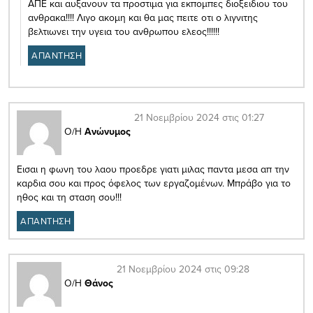
ΑΠΕ και αυξανουν τα προστιμα για εκπομπες διοξειδιου του
ανθρακα!!!! Λιγο ακομη και θα μας πειτε οτι ο λιγνιτης
βελτιωνει την υγεια του ανθρωπου ελεος!!!!!!
ΑΠΑΝΤΗΣΗ
21 Νοεμβρίου 2024 στις 01:27
Ο/Η
Ανώνυμος
Εισαι η φωνη του λαου προεδρε γιατι μιλας παντα μεσα απ την
καρδια σου και προς όφελος των εργαζομένων. Μπράβο για το
ηθος και τη σταση σου!!!
ΑΠΑΝΤΗΣΗ
21 Νοεμβρίου 2024 στις 09:28
Ο/Η
Θάνος