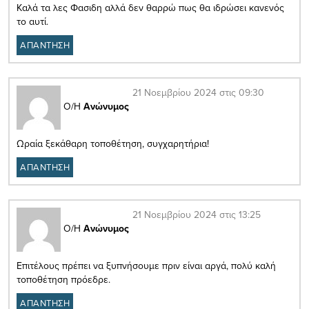
Καλά τα λες Φασιδη αλλά δεν θαρρώ πως θα ιδρώσει κανενός
το αυτί.
ΑΠΑΝΤΗΣΗ
21 Νοεμβρίου 2024 στις 09:30
Ο/Η
Ανώνυμος
Ωραία ξεκάθαρη τοποθέτηση, συγχαρητήρια!
ΑΠΑΝΤΗΣΗ
21 Νοεμβρίου 2024 στις 13:25
Ο/Η
Ανώνυμος
Επιτέλους πρέπει να ξυπνήσουμε πριν είναι αργά, πολύ καλή
τοποθέτηση πρόεδρε.
ΑΠΑΝΤΗΣΗ