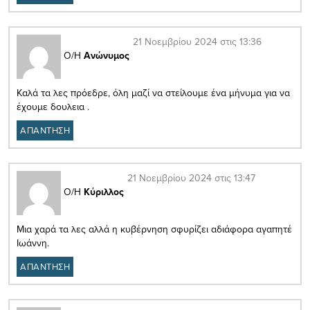
21 Νοεμβρίου 2024 στις 13:36
Ο/Η
Ανώνυμος
Καλά τα λες πρόεδρε, όλη μαζί να στείλουμε ένα μήνυμα για να
έχουμε δουλεια .
ΑΠΑΝΤΗΣΗ
21 Νοεμβρίου 2024 στις 13:47
Ο/Η
Κύριλλος
Μια χαρά τα λες αλλά η κυβέρνηση σφυρίζει αδιάφορα αγαπητέ
Ιωάννη.
ΑΠΑΝΤΗΣΗ