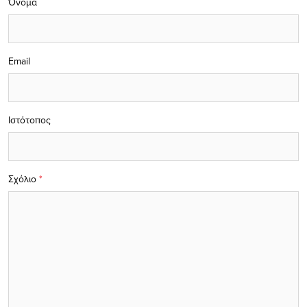
Όνομα
Email
Ιστότοπος
Σχόλιο
*