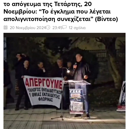
το απόγευμα της Τετάρτης, 20
Νοεμβρίου: “Το έγκλημα που λέγεται
απολιγνιτοποίηση συνεχίζεται” (Βίντεο)
20 Νοεμβρίου 2024
23:45
12 σχόλια