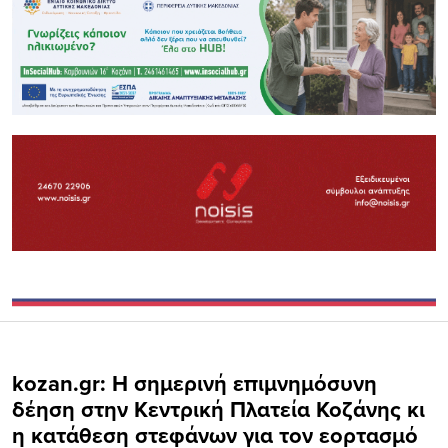
kozan.gr: Η σημερινή επιμνημόσυνη
δέηση στην Κεντρική Πλατεία Κοζάνης κι
η κατάθεση στεφάνων για τον εορτασμό