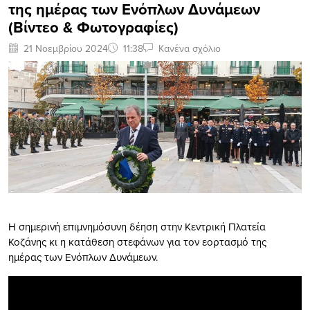
της ημέρας των Ενόπλων Δυνάμεων
(Βίντεο & Φωτογραφίες)
21 Νοεμβρίου 2024
11:38
Κανένα σχόλιο
Η σημερινή επιμνημόσυνη δέηση στην Κεντρική Πλατεία
Κοζάνης κι η κατάθεση στεφάνων για τον εορτασμό της
ημέρας των Ενόπλων Δυνάμεων.