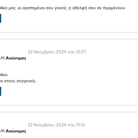
Νίκο μας ,οι αγαπημένοι σου γονείς ,η αδελφή σου σε περιμένουν.
22 Νοεμβρίου 2024 στις 13:07
/Η
Ανώνυμος
Νίκο.
α στους συγγενείς.
22 Νοεμβρίου 2024 στις 13:12
/Η
Ανώνυμος