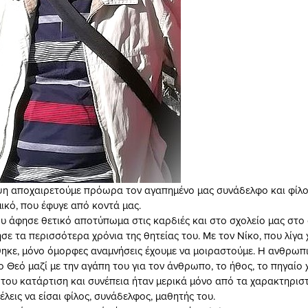
ψη αποχαιρετούμε πρόωρα τον αγαπημένο μας συνάδελφο και φίλο
ικό, που έφυγε από κοντά μας.
υ άφησε θετικό αποτύπωμα στις καρδιές και στο σχολείο μας στο 
ε τα περισσότερα χρόνια της θητείας του. Με τον Νίκο, που λίγα 
ηκε, μόνο όμορφες αναμνήσεις έχουμε να μοιραστούμε. Η ανθρωπι
ο Θεό μαζί με την αγάπη του για τον άνθρωπο, το ήθος, το πηγαίο 
 του κατάρτιση και συνέπεια ήταν μερικά μόνο από τα χαρακτηρισ
έλεις να είσαι φίλος, συνάδελφος, μαθητής του.