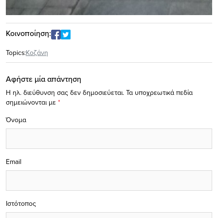
Κοινοποίηση:
Topics:
Κοζάνη
Αφήστε μία απάντηση
Η ηλ. διεύθυνση σας δεν δημοσιεύεται.
Τα υποχρεωτικά πεδία
σημειώνονται με
*
Όνομα
Email
Ιστότοπος