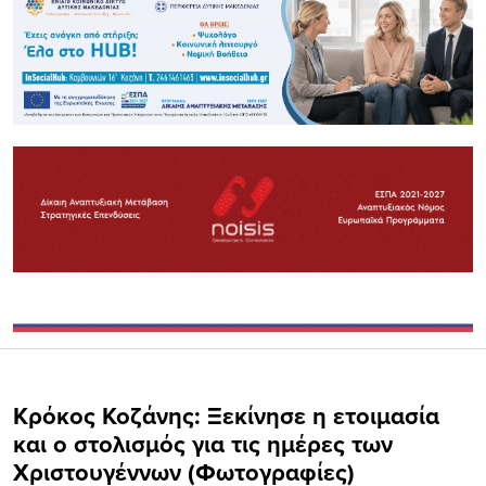
Κρόκος Κοζάνης: Ξεκίνησε η ετοιμασία
και ο στολισμός για τις ημέρες των
Χριστουγέννων (Φωτογραφίες)