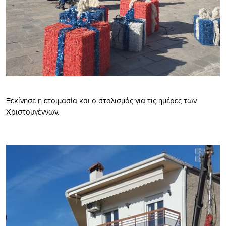
Ξεκίνησε η ετοιμασία και ο στολισμός για τις ημέρες των
Χριστουγέννων.