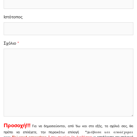
Ιστότοπος
Σχόλιο
*
Προσοχή!!!
Για να δημοσιεύονται, από 'δω και στο εξής, τα σχόλιά σας, θα
πρέπει να επιλέγετε, την παρακάτω επιλογή
"
Διάβασα και αποδέχομαι