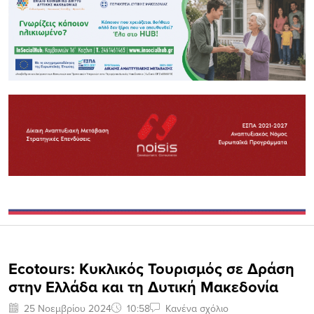
Ecotours: Κυκλικός Τουρισμός σε Δράση
στην Ελλάδα και τη Δυτική Μακεδονία
25 Νοεμβρίου 2024
10:58
Κανένα σχόλιο