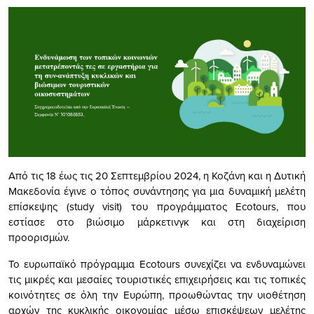
Από τις 18 έως τις 20 Σεπτεμβρίου 2024, η Κοζάνη και η Δυτική
Μακεδονία έγινε ο τόπος συνάντησης για μια δυναμική μελέτη
επίσκεψης (study visit) του προγράμματος Ecotours, που
εστίασε στο βιώσιμο μάρκετινγκ και στη διαχείριση
προορισμών.
Το ευρωπαϊκό πρόγραμμα Ecotours συνεχίζει να ενδυναμώνει
τις μικρές και μεσαίες τουριστικές επιχειρήσεις και τις τοπικές
κοινότητες σε όλη την Ευρώπη, προωθώντας την υιοθέτηση
αρχών της κυκλικής οικονομίας μέσω επισκέψεων μελέτης