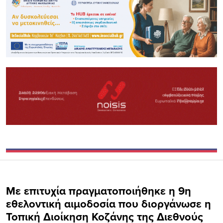
Με επιτυχία πραγματοποιήθηκε η 9η
εθελοντική αιμοδοσία που διοργάνωσε η
Τοπική Διοίκηση Κοζάνης της Διεθνούς