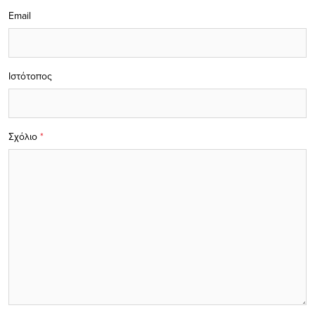
Email
Ιστότοπος
Σχόλιο
*