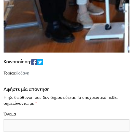
Κοινοποίηση:
Topics:
Κοζάνη
Αφήστε μία απάντηση
Η ηλ. διεύθυνση σας δεν δημοσιεύεται.
Τα υποχρεωτικά πεδία
σημειώνονται με
*
Όνομα