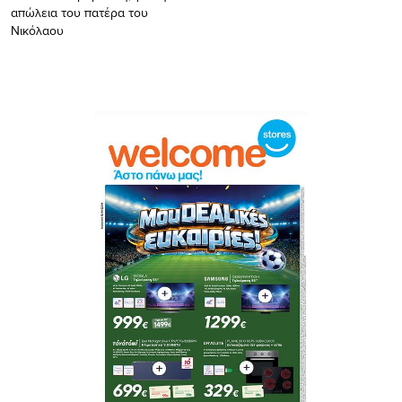
απώλεια του πατέρα του
Νικόλαου