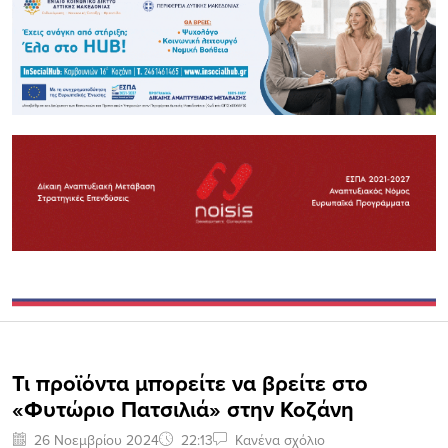
Τι προϊόντα μπορείτε να βρείτε στο
«Φυτώριο Πατσιλιά» στην Κοζάνη
26 Νοεμβρίου 2024
22:13
Κανένα σχόλιο