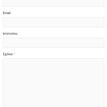
Email
Ιστότοπος
Σχόλιο
*