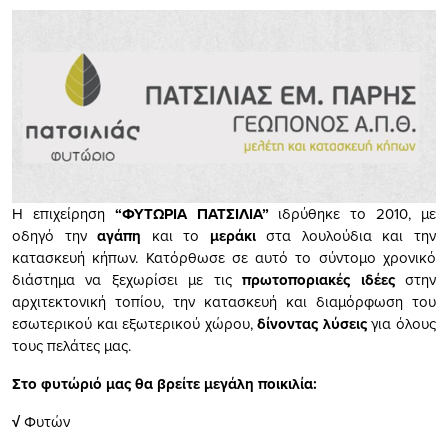
Η επιχείρηση
“ΦΥΤΩΡΙΑ ΠΑΤΣΙΛΙΑ”
ιδρύθηκε το 2010, με
οδηγό την
αγάπη
και το
μεράκι
στα λουλούδια και την
κατασκευή κήπων. Κατόρθωσε σε αυτό το σύντομο χρονικό
διάστημα να ξεχωρίσει με τις
πρωτοποριακές ιδέες
στην
αρχιτεκτονική τοπίου, την κατασκευή και διαμόρφωση του
εσωτερικού και εξωτερικού χώρου,
δίνοντας λύσεις
για όλους
τους πελάτες μας.
Στο φυτώριό μας θα βρείτε μεγάλη ποικιλία:
√
Φυτών