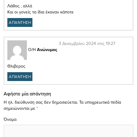
Λάθος , αλλά
Και οι γονείς τα ίδια έκαναν κάποτε
ΑΠΑΝΤΗΣΗ
3 Δεκεμβρίου 2024 στις 19:27
Ο/Η
Ανώνυμος
Θλιβερος
ΑΠΑΝΤΗΣΗ
Αφήστε μία απάντηση
Η ηλ. διεύθυνση σας δεν δημοσιεύεται.
Τα υποχρεωτικά πεδία
σημειώνονται με
*
Όνομα