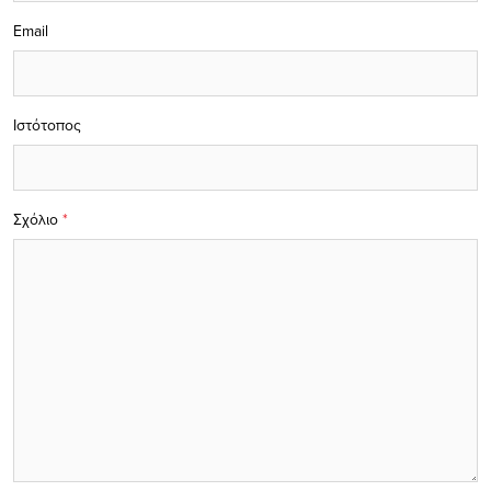
Email
Ιστότοπος
Σχόλιο
*