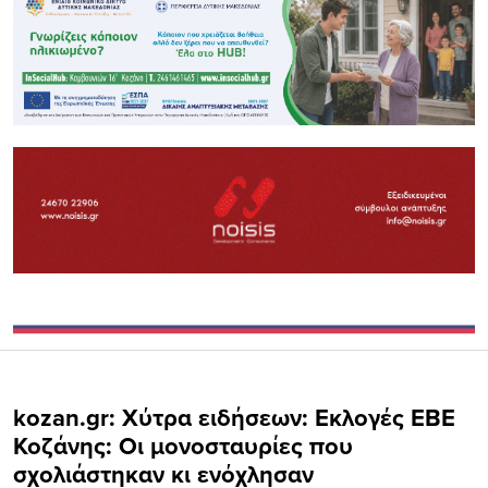
kozan.gr: Χύτρα ειδήσεων: Εκλογές ΕΒΕ
Κοζάνης: Οι μονοσταυρίες που
σχολιάστηκαν κι ενόχλησαν