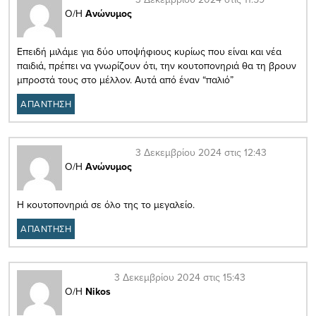
Ο/Η
Ανώνυμος
Επειδή μιλάμε για δύο υποψήφιους κυρίως που είναι και νέα
παιδιά, πρέπει να γνωρίζουν ότι, την κουτοπονηριά θα τη βρουν
μπροστά τους στο μέλλον. Αυτά από έναν “παλιό”
ΑΠΑΝΤΗΣΗ
3 Δεκεμβρίου 2024 στις 12:43
Ο/Η
Ανώνυμος
Η κουτοπονηριά σε όλο της το μεγαλείο.
ΑΠΑΝΤΗΣΗ
3 Δεκεμβρίου 2024 στις 15:43
Ο/Η
Nikos