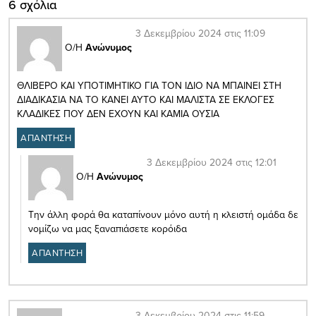
6 σχόλια
3 Δεκεμβρίου 2024 στις 11:09
Ο/Η
Ανώνυμος
ΘΛΙΒΕΡΟ ΚΑΙ ΥΠΟΤΙΜΗΤΙΚΟ ΓΙΑ ΤΟΝ ΙΔΙΟ ΝΑ ΜΠΑΙΝΕΙ ΣΤΗ
ΔΙΑΔΙΚΑΣΙΑ ΝΑ ΤΟ ΚΑΝΕΙ ΑΥΤΟ ΚΑΙ ΜΑΛΙΣΤΑ ΣΕ ΕΚΛΟΓΕΣ
ΚΛΑΔΙΚΕΣ ΠΟΥ ΔΕΝ ΕΧΟΥΝ ΚΑΙ ΚΑΜΙΑ ΟΥΣΙΑ
ΑΠΑΝΤΗΣΗ
3 Δεκεμβρίου 2024 στις 12:01
Ο/Η
Ανώνυμος
Την άλλη φορά θα καταπίνουν μόνο αυτή η κλειστή ομάδα δε
νομίζω να μας ξαναπιάσετε κορόιδα
ΑΠΑΝΤΗΣΗ
3 Δεκεμβρίου 2024 στις 11:59