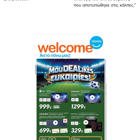
που αποτυπώθηκε στις κάλπες.”