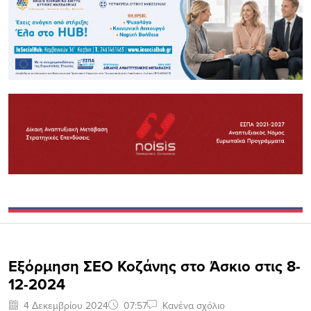
Εξόρμηση ΣΕΟ Κοζάνης στο Άσκιο στις 8-
12-2024
4 Δεκεμβρίου 2024
07:57
Κανένα σχόλιο