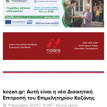
kozan.gr: Aυτή είναι η νέα Διοικητική
Επιτροπή του Επιμελητηρίου Κοζάνης
11 Δεκεμβρίου 2024
15:08
Κανένα σχόλιο