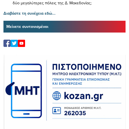
δύο μεγαλύτερες πόλεις της Δ. Μακεδονίας;
Διαβάστε τη συνέχεια εδώ...
Μείνετε συντονισμένοι