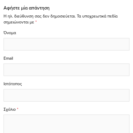
Αφήστε μία απάντηση
Η ηλ. διεύθυνση σας δεν δημοσιεύεται.
Τα υποχρεωτικά πεδία
σημειώνονται με
*
Όνομα
Email
Ιστότοπος
Σχόλιο
*