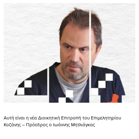
Aυτή είναι η νέα Διοικητική Επιτροπή του Επιμελητηρίου
Κοζάνης – Πρόεδρος ο Ιωάννης Μητλιάγκας