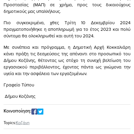
Προστασίας (ΜΑΠ) σε χρήμα, προς τους δικαιούχους
δημοτικούς μας υπαλλήλους.
Πιο συγκεκριμένα, χθες Τρίτη 10 Δεκεμβρίου 2024
πραγματοποιήθηκε η αποπληρωμή για το έτος 2023 και πολύ
σύντομα θα ολοκληρωθεί και αυτή του 2024.
Με συνέπεια και πρόγραμμα, η Δημοτική Αρχή Κοκκαλιάρη
κάνει πράξη τις δεσμεύσεις της απέναντι στο προσωπικό του
Δήμου Κοζάνης, θέτοντας ως στόχο τη συνεχή βελτίωση του
εργασιακού περιβάλλοντος, έχοντας πάντα ως γνώμονα την
υγεία και την ασφάλεια των εργαζομένων.
Γραφείο Τύπου
Δήμου Κοζάνης
Κοινοποίηση:
Topics:
Κοζάνη