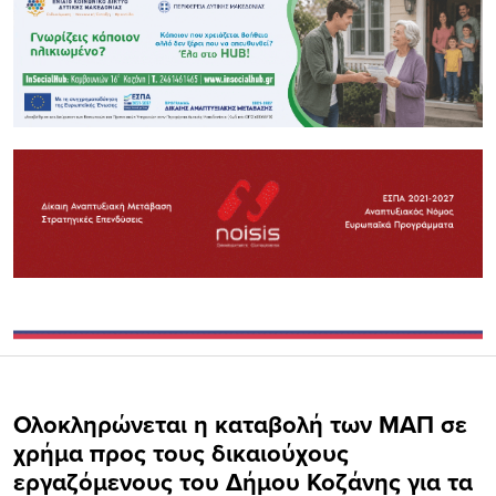
Ολοκληρώνεται η καταβολή των ΜΑΠ σε
χρήμα προς τους δικαιούχους
εργαζόμενους του Δήμου Κοζάνης για τα