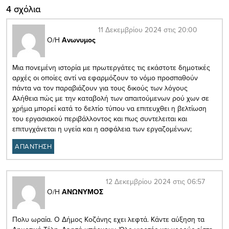
4 σχόλια
11 Δεκεμβρίου 2024 στις 20:00
Ο/Η
Ανωνυμος
Μια πονεμένη ιστορία με πρωτεργάτες τις εκάστοτε δημοτικές
αρχές οι οποίες αντί να εφαρμόζουν το νόμο προσπαθούν
πάντα να τον παραβιάζουν για τους δικούς των λόγους
Αλήθεια πώς με την καταβολή των απαιτούμενων ρού χων σε
χρήμα μπορεί κατά το δελτίο τύπου να επιτευχθει η βελτίωση
του εργασιακού περιβάλλοντος και πως συντελειται και
επιτυγχάνεται η υγεία και η ασφάλεια των εργαζομένων;
ΑΠΑΝΤΗΣΗ
12 Δεκεμβρίου 2024 στις 06:57
Ο/Η
ΑΝΩΝΥΜΟΣ
Πολυ ωραία. Ο Δήμος Κοζάνης εχει λεφτά. Κάντε αύξηση τα