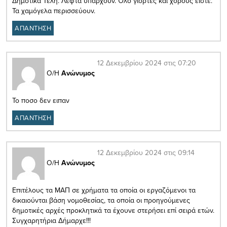
Δημοτικά Τέλη. Λεφτά υπάρχουν. Όλο γιορτές και χορούς είστε.
Τα χαμόγελα περισσεύουν.
ΑΠΑΝΤΗΣΗ
12 Δεκεμβρίου 2024 στις 07:20
Ο/Η
Ανώνυμος
Το ποσο δεν ειπαν
ΑΠΑΝΤΗΣΗ
12 Δεκεμβρίου 2024 στις 09:14
Ο/Η
Ανώνυμος
Επιτέλους τα ΜΑΠ σε χρήματα τα οποία οι εργαζόμενοι τα
δικαιούνται βάση νομοθεσίας, τα οποία οι προηγούμενες
δημοτικές αρχές προκλητικά τα έχουνε στερήσει επί σειρά ετών.
Συγχαρητήρια Δήμαρχε!!!