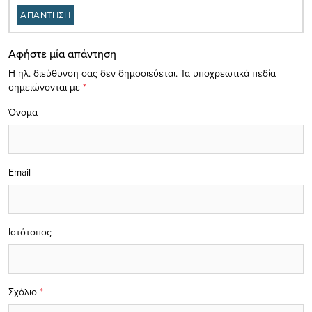
ΑΠΑΝΤΗΣΗ
Αφήστε μία απάντηση
Η ηλ. διεύθυνση σας δεν δημοσιεύεται.
Τα υποχρεωτικά πεδία
σημειώνονται με
*
Όνομα
Email
Ιστότοπος
Σχόλιο
*