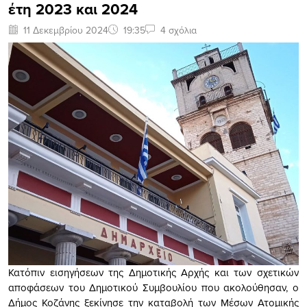
έτη 2023 και 2024
11 Δεκεμβρίου 2024
19:35
4 σχόλια
Κατόπιν εισηγήσεων της Δημοτικής Αρχής και των σχετικών
αποφάσεων του Δημοτικού Συμβουλίου που ακολούθησαν, ο
Δήμος Κοζάνης ξεκίνησε την καταβολή των Μέσων Ατομικής