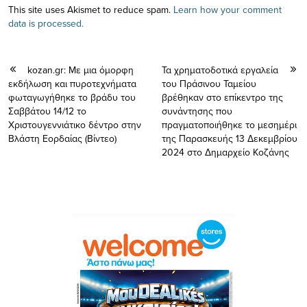
This site uses Akismet to reduce spam.
Learn how your comment
data is processed.
kozan.gr: Με μια όμορφη
Τα χρηματοδοτικά εργαλεία
εκδήλωση και πυροτεχνήματα
του Πράσινου Ταμείου
φωταγωγήθηκε το βράδυ του
βρέθηκαν στο επίκεντρο της
Σαββάτου 14/12 το
συνάντησης που
Χριστουγεννιάτικο δέντρο στην
πραγματοποιήθηκε το μεσημέρι
Βλάστη Εορδαίας (Βίντεο)
της Παρασκευής 13 Δεκεμβρίου
2024 στο Δημαρχείο Κοζάνης