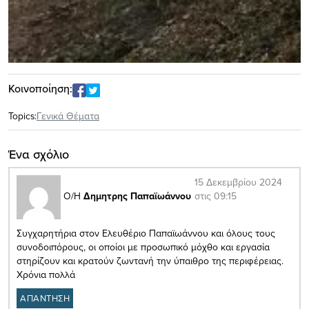
Κοινοποίηση:
Topics:
Γενικά Θέματα
Ένα σχόλιο
15 Δεκεμβρίου 2024
στις 09:15
Ο/Η
Δημητρης Παπαϊωάννου
Συγχαρητήρια στον Ελευθέριο Παπαϊωάννου και όλους τους
συνοδοιπόρους, οι οποίοι με προσωπικό μόχθο και εργασία
στηρίζουν και κρατούν ζωντανή την ύπαιθρο της περιφέρειας.
Χρόνια πολλά
ΑΠΑΝΤΗΣΗ