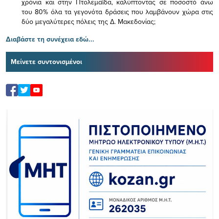
χρόνια και στην Πτολεμαΐδα, καλύπτοντας σε ποσοστό άνω
του 80% όλα τα γεγονότα δράσεις που λαμβάνουν χώρα στις
δύο μεγαλύτερες πόλεις της Δ. Μακεδονίας;
Διαβάστε τη συνέχεια εδώ...
Μείνετε συντονισμένοι