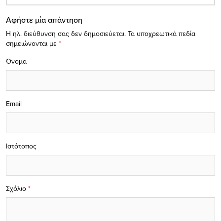
Αφήστε μία απάντηση
Η ηλ. διεύθυνση σας δεν δημοσιεύεται.
Τα υποχρεωτικά πεδία
σημειώνονται με
*
Όνομα
Email
Ιστότοπος
Σχόλιο
*