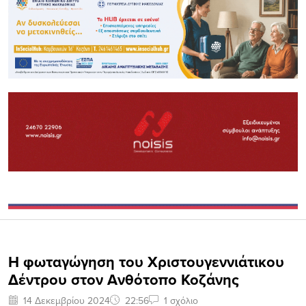
H φωταγώγηση του Χριστουγεννιάτικου
Δέντρου στον Ανθότοπο Κοζάνης
14 Δεκεμβρίου 2024
22:56
1 σχόλιο