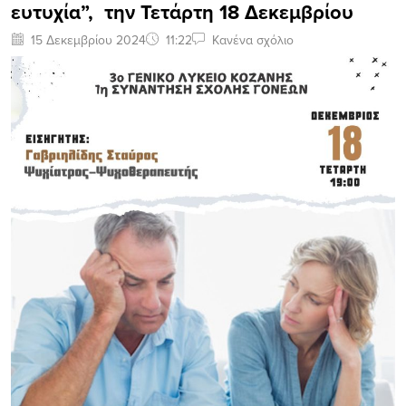
ευτυχία”, την Τετάρτη 18 Δεκεμβρίου
15 Δεκεμβρίου 2024
11:22
Κανένα σχόλιο