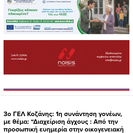
3ο ΓΕΛ Κοζάνης: 1η συνάντηση γονέων,
με θέμα: “Διαχείριση άγχους : Από την
προσωπική ευημερία στην οικογενειακή