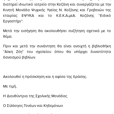
διατηρεί ιδιωτικό ιατρείο στην Κοζάνη και συνεργάζεται με την
Κινητή Μονάδα Ψυχικής Υγείας Ν. Κοζάνης και Γρεβενών της
εταιρίας ΕΨΥΚΑ και το Κ.Ε.Κ.Α.μεΑ. Κοζάνης “Ειδικό
Εργαστήρι”.
Μετά την εισήγηση θα ακολουθήσει συζήτηση σχετικά με το
θέμα.
Πριν και μετά την συνάντηση θα είναι ανοιχτή η βιβλιοθήκη
“Άλκη Ζέη” του σχολείου όπου θα υπάρχει δυνατότητα
δανεισμού βιβλίων.
Ακολουθεί η πρόσκληση και η αφίσα της δράσης.
Με τιμή,
Η Διευθύντρια της Σχολικής Μονάδας
Ο Σύλλογος Γονέων και Κηδεμόνων