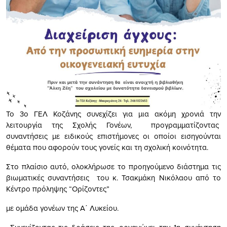
Το 3ο ΓΕΛ Κοζάνης συνεχίζει για μια ακόμη χρονιά την
λειτουργία της Σχολής Γονέων, προγραμματίζοντας
συναντήσεις με ειδικούς επιστήμονες οι οποίοι εισηγούνται
θέματα που αφορούν τους γονείς και τη σχολική κοινότητα.
Στο πλαίσιο αυτό, ολοκλήρωσε το προηγούμενο διάστημα τις
βιωματικές συναντήσεις του κ. Τσακμάκη Νικόλαου από το
Κέντρο πρόληψης “Ορίζοντες”
με ομάδα γονέων της Α΄ Λυκείου.