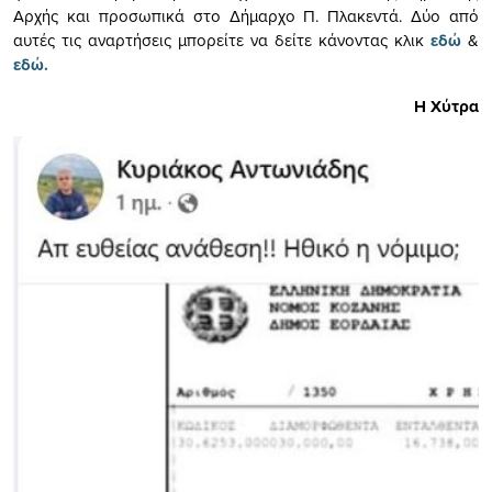
Αρχής και προσωπικά στο Δήμαρχο Π. Πλακεντά. Δύο από
αυτές τις αναρτήσεις μπορείτε να δείτε κάνοντας κλικ
εδώ
&
εδώ.
Η Χύτρα