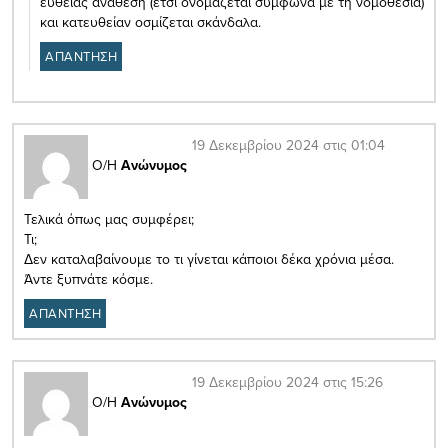
ευθείας ανάθεση (έτσι ονομάζεται σύμφωνα με τη νομοθεσία)
και κατευθείαν οσμίζεται σκάνδαλα.
ΑΠΑΝΤΗΣΗ
19 Δεκεμβρίου 2024 στις 01:04
Ο/Η
Ανώνυμος
Τελικά όπως μας συμφέρει;
Τι;
Δεν καταλαβαίνουμε το τι γίνεται κάποιοι δέκα χρόνια μέσα.
Άντε ξυπνάτε κόσμε.
ΑΠΑΝΤΗΣΗ
19 Δεκεμβρίου 2024 στις 15:26
Ο/Η
Ανώνυμος