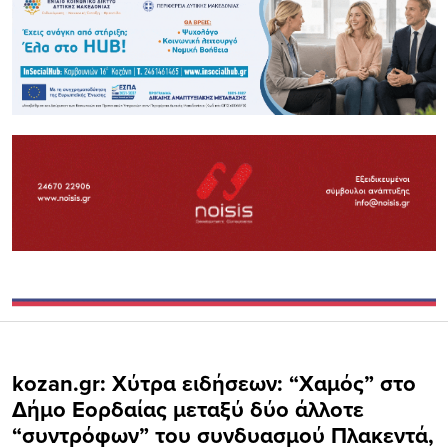
kozan.gr: Χύτρα ειδήσεων: “Χαμός” στο
Δήμο Εορδαίας μεταξύ δύο άλλοτε
“συντρόφων” του συνδυασμού Πλακεντά,