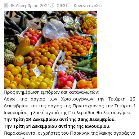
15 Δεκεμβρίου 2024
09:31
Κανένα σχόλιο
Προς ενημέρωση εμπόρων και καταναλωτών:
Λόγω της αργίας των Χριστουγέννων την Τετάρτη 25
Δεκεμβρίου και της αργίας της Πρωτοχρονιάς την Τετάρτη 1
Ιανουαρίου, η λαϊκή αγορά της Πτολεμαΐδας θα λειτουργήσει:
Την Τρίτη 24 Δεκεμβρίου αντί της 25ης Δεκεμβρίου.
Την Τρίτη 31 Δεκεμβρίου αντί της 1ης Ιανουαρίου.
Παρακαλούνται οι χρήστες του Πάρκινγκ της λαϊκής αγοράς να