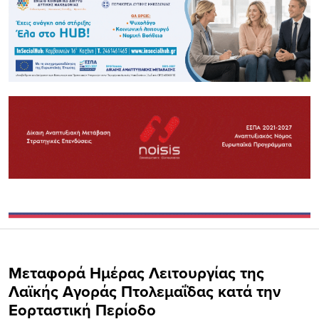
Μεταφορά Ημέρας Λειτουργίας της
Λαϊκής Αγοράς Πτολεμαΐδας κατά την
Εορταστική Περίοδο