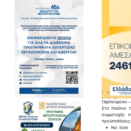
Ωφελούμενοι –
Στο πλαίσιο 
συμμετοχής σ
προϋποθέσεις:
Να είναι