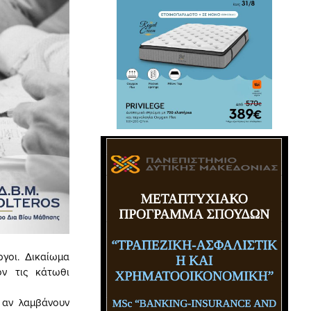
γοι. Δικαίωμα
ον τις κάτωθι
 αν λαμβάνουν