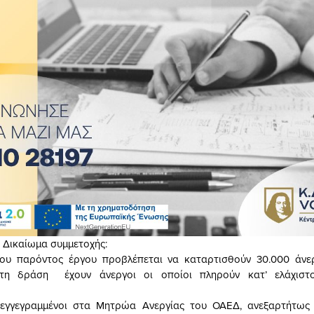
 Δικαίωμα συμμετοχής:
του παρόντος έργου προβλέπεται να καταρτισθούν 30.000 άνερ
τη δράση έχουν άνεργοι οι οποίοι πληρούν κατ’ ελάχιστ
 εγγεγραμμένοι στα Μητρώα Ανεργίας του ΟΑΕΔ, ανεξαρτήτως