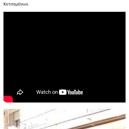
Κοτσαμάνων.