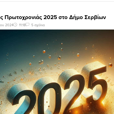
ς Πρωτοχρονιάς 2025 στο Δήμο Σερβίων
ίου 2024
11:18
5 σχόλια