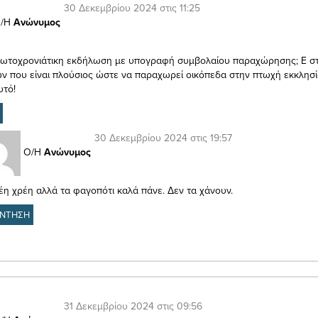
30 Δεκεμβρίου 2024 στις 11:25
/Η
Ανώνυμος
ρωτοχρονιάτικη εκδήλωση με υπογραφή συμβολαίου παραχώρησης; Ε στ
ν που είναι πλούσιος ώστε να παραχωρεί οικόπεδα στην πτωχή εκκλησί
υτό!
30 Δεκεμβρίου 2024 στις 19:57
Ο/Η
Ανώνυμος
έη χρέη αλλά τα φαγοπότι καλά πάνε. Δεν τα χάνουν.
ΝΤΗΣΗ
31 Δεκεμβρίου 2024 στις 09:56