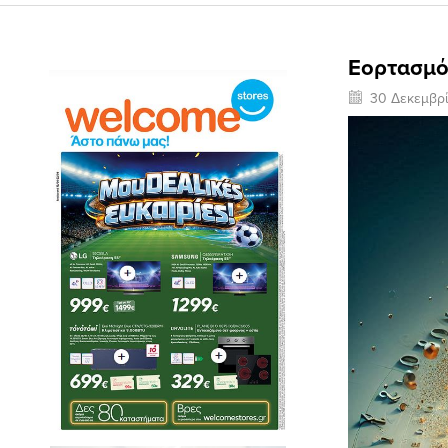
Εορτασμό
30 Δεκεμβρ