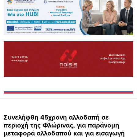
Συνελήφθη 45χρονη αλλοδαπή σε
περιοχή της Φλώρινας, για παράνομη
μεταφορά αλλοδαπού και για εισαγωγή