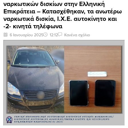
ναρκωτικών δισκίων στην Ελληνική
Επικράτεια – Κατασχέθηκαν, τα ανωτέρω
ναρκωτικά δισκία, Ι.Χ.Ε. αυτοκίνητο και
-2- κινητά τηλέφωνα
6 Ιανουαρίου 2025
12:12
Κανένα σχόλιο