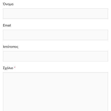
Όνομα
Email
Ιστότοπος
Σχόλιο
*