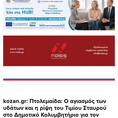
kozan.gr: Πτολεμαίδα: Ο αγιασμός των
υδάτων και η ρίψη του Τιμίου Σταυρού
στο Δημοτικό Κολυμβητήριο για τον