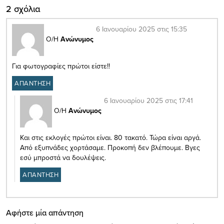
2 σχόλια
6 Ιανουαρίου 2025 στις 15:35
Ο/Η
Ανώνυμος
Για φωτογραφίες πρώτοι είστε!!
ΑΠΑΝΤΗΣΗ
6 Ιανουαρίου 2025 στις 17:41
Ο/Η
Ανώνυμος
Και στις εκλογές πρώτοι είναι. 80 τακατό. Τώρα είναι αργά.
Από εξυπνάδες χορτάσαμε. Προκοπή δεν βλέπουμε. Βγες
εσύ μπροστά να δουλέψεις.
ΑΠΑΝΤΗΣΗ
Αφήστε μία απάντηση