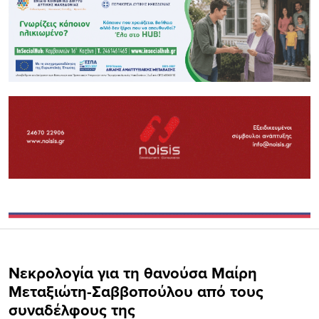
Νεκρολογία για τη θανούσα Μαίρη
Μεταξιώτη-Σαββοπούλου από τους
συναδέλφους της