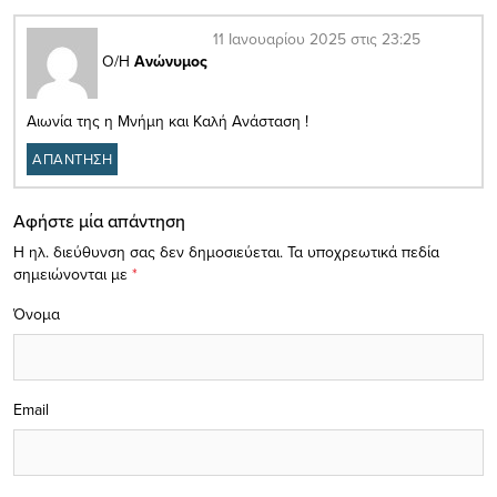
11 Ιανουαρίου 2025 στις 23:25
Ο/Η
Ανώνυμος
Αιωνία της η Μνήμη και Καλή Ανάσταση !
ΑΠΑΝΤΗΣΗ
Αφήστε μία απάντηση
Η ηλ. διεύθυνση σας δεν δημοσιεύεται.
Τα υποχρεωτικά πεδία
σημειώνονται με
*
Όνομα
Email