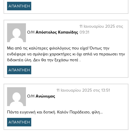
ΑΠΑΝΤΗΣΗ
11 Ιανουαρίου 2025 στις
09:31
Ο/Η
Απόστολος Κοπανίδης
Μια από τις καλύτερες φιλολόγους που είχα! Όντως την
ενδιέφερε να σμιλεψει χαρακτήρες κι όχι απλά να περαιωσει την
διδακτέα ύλη. Δεν θα την ξεχάσω ποτέ .
ΑΠΑΝΤΗΣΗ
11 Ιανουαρίου 2025 στις 13:51
Ο/Η
Ανώνυμος
Πάντα ευγενική και δοτική. Καλόν Παράδεισο, φίλη…
ΑΠΑΝΤΗΣΗ