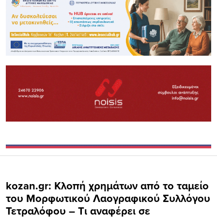
kozan.gr: Kλοπή χρημάτων από το ταμείο
του Μορφωτικού Λαογραφικού Συλλόγου
Τετραλόφου – Tι αναφέρει σε