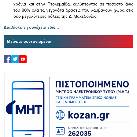
χρόνια και στην Πτολεμαΐδα, καλύπτοντας σε ποσοστό άνω
του 80% όλα τα γεγονότα δράσεις που λαμβάνουν χώρα στις
δύο μεγαλύτερες πόλεις της Δ. Μακεδονίας;
Διαβάστε τη συνέχεια εδώ...
Μείνετε συντονισμένοι