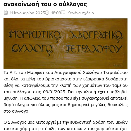
ανακοίνωσή του ο σύλλογος
11 Ιανουαρίου 2025
18:03
Κανένα σχόλιο
Το Δ.Σ. του Μορφωτικού Λαογραφικού Συλλόγου Τετραλόφου
και όλα τα μέλη του βρισκόμαστε στην εξαιρετικά δυσάρεστη
θέση να καταγγείλουμε την κλοπή των χρημάτων του ταμείου
του συλλόγου στις 09/01/2025. Για την κλοπή έχει υποβληθεί
μήνυση. Η απώλεια του ποσού που είχε συγκεντρωθεί αποτελεί
βαρύ πλήγμα για όλους μας και δημιουργεί μεγάλες δυσκολίες
στο σύλλογο.
Ο Σύλλογός μας λειτουργεί με την εθελοντική δράση των μελών
του και χάρη στη στήριξη των κατοίκων του χωριού και έχει