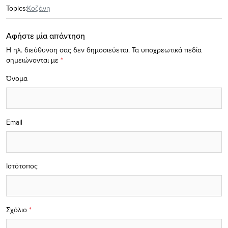
Topics:
Κοζάνη
Αφήστε μία απάντηση
Η ηλ. διεύθυνση σας δεν δημοσιεύεται.
Τα υποχρεωτικά πεδία
σημειώνονται με
*
Όνομα
Email
Ιστότοπος
Σχόλιο
*