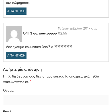
πιο τολμηρούς.
ΑΠΑΝΤΗΣΗ
15 Σεπτεμβρίου 2017 στις
02:55
Ο/Η
3 ου. κουτουρου
Δεν εχουμε κομματικά βαρίδια ????????????
ΑΠΑΝΤΗΣΗ
Αφήστε μία απάντηση
Η ηλ. διεύθυνση σας δεν δημοσιεύεται.
Τα υποχρεωτικά πεδία
σημειώνονται με
*
Όνομα
Email