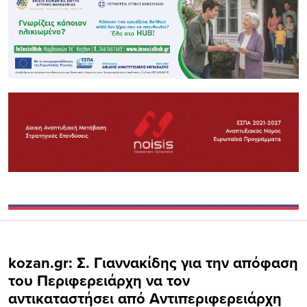
kozan.gr: Σ. Γιαννακίδης για την απόφαση
του Περιφερειάρχη να τον
αντικαταστήσει από Αντιπεριφερειάρχη