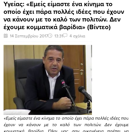
Υγείας: «Εμείς είμαστε ένα κίνημα το
οποίο έχει πάρα πολλές ιδέες που έχουν
να κάνουν με το καλό των πολιτών. Δεν
έχουμε κομματικά βαρίδια» (Bίντεο)
14 Σεπτεμβρίου 2017
13:31
4 σχόλια
«Εμείς είμαστε ένα κίνημα το οποίο έχει πάρα πολλές ιδέες που
έχουν να κάνουν με το καλό των πολιτών. Δεν έχουμε
κομματικά βαρίδια. Όλοι μας σαν οικογένεια πρέπει να