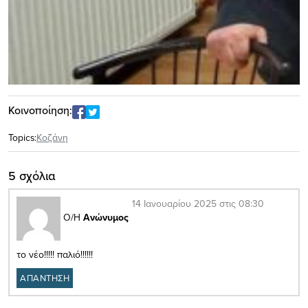
Κοινοποίηση:
Topics:
Κοζάνη
5 σχόλια
14 Ιανουαρίου 2025 στις 08:30
Ο/Η
Ανώνυμος
το νέο!!!!! παλιό!!!!!!
ΑΠΑΝΤΗΣΗ