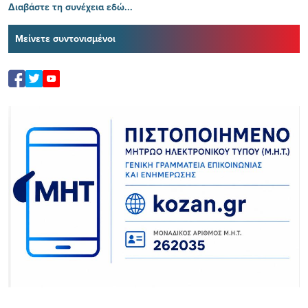
Διαβάστε τη συνέχεια εδώ...
Μείνετε συντονισμένοι