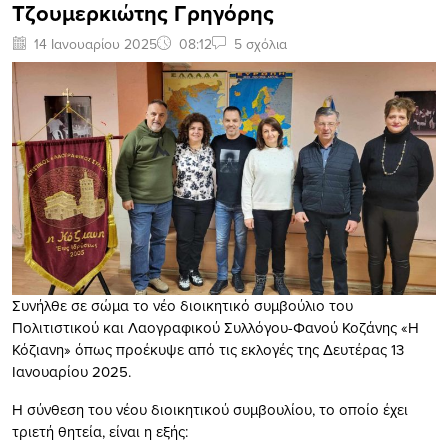
Τζουμερκιώτης Γρηγόρης
14 Ιανουαρίου 2025
08:12
5 σχόλια
Συνήλθε σε σώμα το νέο διοικητικό συμβούλιο του
Πολιτιστικού και Λαογραφικού Συλλόγου-Φανού Κοζάνης «Η
Κόζιανη» όπως προέκυψε από τις εκλογές της Δευτέρας 13
Ιανουαρίου 2025.
Η σύνθεση του νέου διοικητικού συμβουλίου, το οποίο έχει
τριετή θητεία, είναι η εξής: