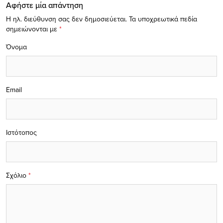
Αφήστε μία απάντηση
Η ηλ. διεύθυνση σας δεν δημοσιεύεται.
Τα υποχρεωτικά πεδία
σημειώνονται με
*
Όνομα
Email
Ιστότοπος
Σχόλιο
*