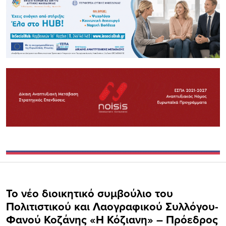
Το νέο διοικητικό συμβούλιο του
Πολιτιστικού και Λαογραφικού Συλλόγου-
Φανού Κοζάνης «Η Κόζιανη» – Πρόεδρος