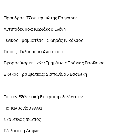
Πρόεδρος: Τζουμερκιώτης Γρηγόρης
Αντιπρόεδρος: Κυριάκου Ελένη
Γενικός Γραμματέας : Σιδηράς Νικόλαος
Ταμίας : Γκλούμπου Αναστασία
Έφορος Χορευτικών Τμημάτων: Τράγιας Βασίλειος
Ειδικός Γραμματέας: Σιαπανίδου Βασιλική
Για την Εξιλεκτική Επιτροπή εξελέγησαν:
Παπαντωνίου Άννα
Σκουτέλας Φώτιος
Τζελαπτσή Δάφνη