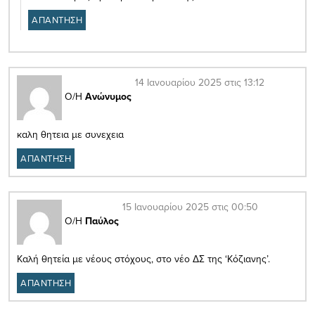
ΑΠΑΝΤΗΣΗ
14 Ιανουαρίου 2025 στις 13:12
Ο/Η
Ανώνυμος
καλη θητεια με συνεχεια
ΑΠΑΝΤΗΣΗ
15 Ιανουαρίου 2025 στις 00:50
Ο/Η
Παύλος
Καλή θητεία με νέους στόχους, στο νέο ΔΣ της ‘Κόζιανης’.
ΑΠΑΝΤΗΣΗ