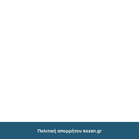
Πολιτική απορρήτου kozan.gr