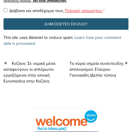
παραπάνω φόρμας,
δεν είναι υποχρεωτική.
Διάβασα και αποδέχομαι τους
Πολιτική απορρήτου
*
This site uses Akismet to reduce spam.
Learn how your comment
data is processed.
Κοζάνη: Σε νομικά μέσα
Tα κύρια σημεία συνέντευξης
καταφεύγουν οι απλήρωτοι
απολογισμού Σταύρου
εργαζόμενοι στην κλινική
Γιαννακίδη (Δελτίο τύπου)
Euromedica στην Κοζάνη