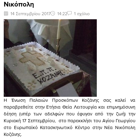
Νικόπολη
14 Σεπτεμβρίου 2017
14:22
1 σχόλιο
Η Ένωση Παλαιών Προσκόπων Κοζάνης σας καλεί να
παραβρεθείτε στην Ετήσια Θεία Λειτουργία και επιμνημόσυνη
δέηση (υπέρ των αδελφών που έφυγαν από την ζωή) την
Κυριακή 17 Σεπτεμβρίου, στο παρεκκλήσι του Αγίου Γεωργίου
στο Ευρωπαϊκό Κατασκηνωτικό Κέντρο στην Νέα Νικόπολη
Κοζάνης.