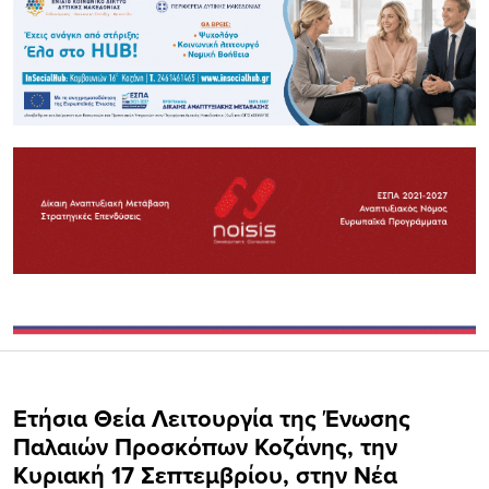
Ετήσια Θεία Λειτουργία της Ένωσης
Παλαιών Προσκόπων Κοζάνης, την
Κυριακή 17 Σεπτεμβρίου, στην Νέα