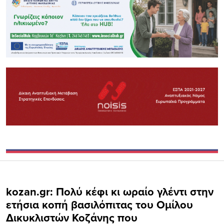
kozan.gr: Πολύ κέφι κι ωραίο γλέντι στην
ετήσια κοπή βασιλόπιτας του Ομίλου
Δικυκλιστών Κοζάνης που