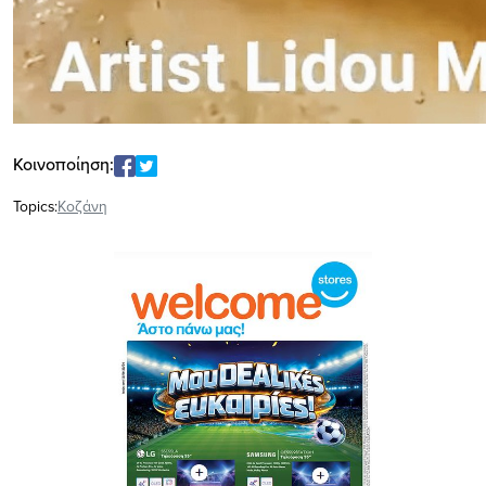
Κοινοποίηση:
Topics:
Κοζάνη