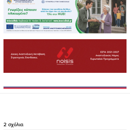
2 σχόλια