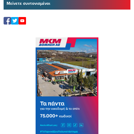
Μείνετε συντονισμένοι