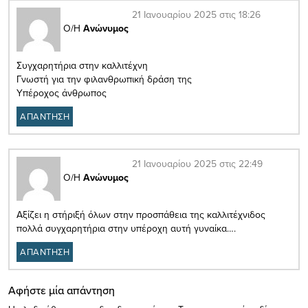
21 Ιανουαρίου 2025 στις 18:26
Ο/Η
Ανώνυμος
Συγχαρητήρια στην καλλιτέχνη
Γνωστή για την φιλανθρωπική δράση της
Υπέροχος άνθρωπος
ΑΠΑΝΤΗΣΗ
21 Ιανουαρίου 2025 στις 22:49
Ο/Η
Ανώνυμος
Αξίζει η στήριξή όλων στην προσπάθεια της καλλιτέχνιδος
πολλά συγχαρητήρια στην υπέροχη αυτή γυναίκα….
ΑΠΑΝΤΗΣΗ
Αφήστε μία απάντηση