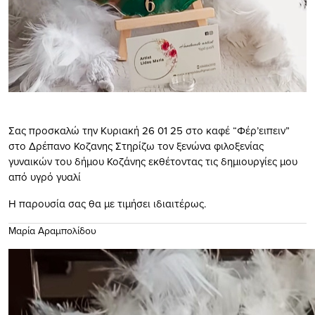
Σας προσκαλώ την Κυριακή 26 01 25 στο καφέ “Φέρ’ειπειν”
στο Δρέπανο Κοζανης Στηρίζω τον ξενώνα φιλοξενίας
γυναικών του δήμου Κοζάνης εκθέτοντας τις δημιουργίες μου
από υγρό γυαλί
Η παρουσία σας θα με τιμήσει ιδιαιτέρως.
Μαρία Αραμπολίδου