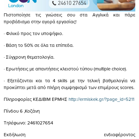
Πιστοποίησε τις γνώσεις σου στα Αγγλικά και πάρε
προβάδισμα στην αγορά εργασίας!
· Φιλικό προς τον υποψήφιο.
· Βάση το 50% σε όλα τα επίπεδα.
· Σύγχρονη θεματολογία.
· Ερωτήσεις με απαντήσεις κλειστού τύπου (multiple choice).
· Εξετάζονται και τα 4 skills με την τελική βαθμολογία να
προκύπτει μετά από πλήρη συμψηφισμό των επιμέρους scores.
Πληροφορίες ΚΕΔΙΒΙΜ ΕΡΜΗΣ
http://ermiskek.gr/?page_id=5211
Πίνδου 6 ,Κοζάνη
Τηλέφωνο: 2461027654
Εκδήλωση ενδιαφέροντος