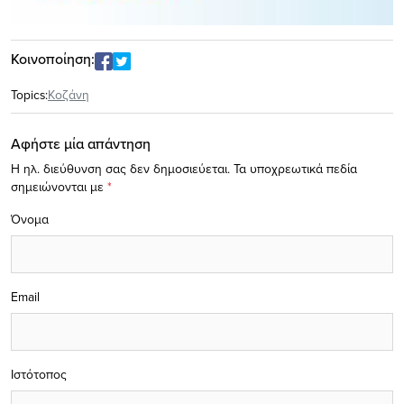
Κοινοποίηση:
Topics:
Κοζάνη
Αφήστε μία απάντηση
Η ηλ. διεύθυνση σας δεν δημοσιεύεται.
Τα υποχρεωτικά πεδία
σημειώνονται με
*
Όνομα
Email
Ιστότοπος