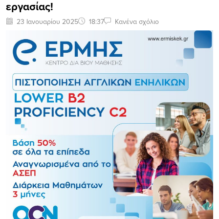
εργασίας!
23 Ιανουαρίου 2025
18:37
Κανένα σχόλιο