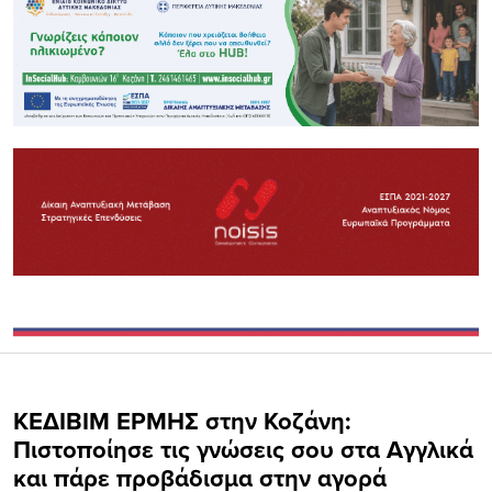
ΚΕΔΙΒΙΜ ΕΡΜΗΣ στην Κοζάνη:
Πιστοποίησε τις γνώσεις σου στα Αγγλικά
και πάρε προβάδισμα στην αγορά