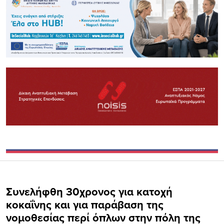
Συνελήφθη 30χρονος για κατοχή
κοκαΐνης και για παράβαση της
νομοθεσίας περί όπλων στην πόλη της