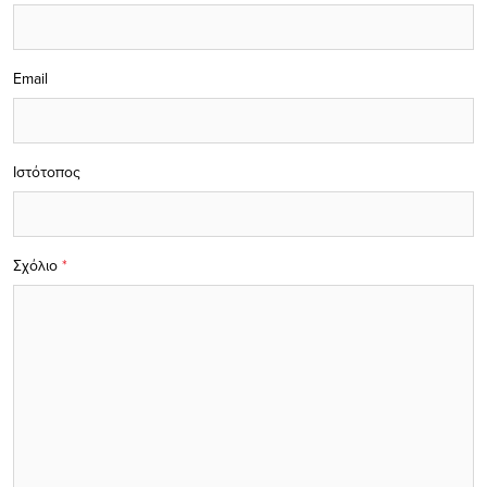
Email
Ιστότοπος
Σχόλιο
*