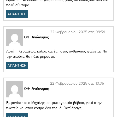
πολύ σύντομα.
ΑΠΑΝΤΗΣΗ
22 Φεβρουαρίου 2025 στις 09:54
Ο/Η
Ανώνυμος
Αυτή η Κεραμέως, καλός και έμπιστος άνθρωπος φαίνεται. Να
την ακούτε, θα πάτε μπροστά.
ΑΠΑΝΤΗΣΗ
22 Φεβρουαρίου 2025 στις 13:35
Ο/Η
Ανώνυμος
Εμφανίστηκε ο Μιχάλης, σε φωτογραφία βέβαια, γιατί στην
πλατεία και στον κόσμο δεν τολμά. Γιατί άραγε;
ΑΠΑΝΤΗΣΗ