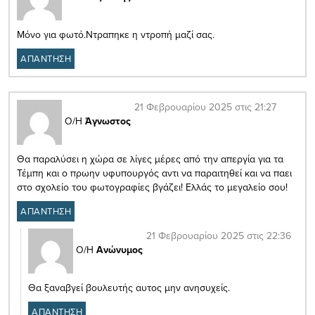
Μόνο για φωτό.Ντραπηκε η ντροπή μαζί σας.
ΑΠΑΝΤΗΣΗ
21 Φεβρουαρίου 2025 στις 21:27
Ο/Η
Άγνωστος
Θα παραλύσει η χώρα σε λίγες μέρες από την απεργία για τα
Τέμπη και ο πρωην υφυπουργός αντι να παραιτηθεί και να παει
στο σχολείο του φωτογραφίες βγάζει! Ελλάς το μεγαλείο σου!
ΑΠΑΝΤΗΣΗ
21 Φεβρουαρίου 2025 στις 22:36
Ο/Η
Ανώνυμος
Θα ξαναβγεί βουλευτής αυτος μην ανησυχείς.
ΑΠΑΝΤΗΣΗ