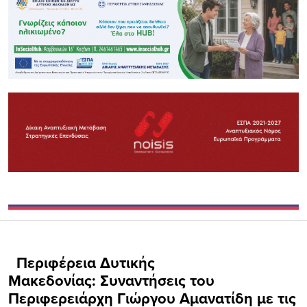
Περιφέρεια Δυτικής
Μακεδονίας: Συναντήσεις του
Περιφερειάρχη Γιώργου Αμανατίδη με τις