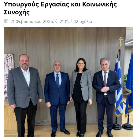
Υπουργούς Εργασίας και Κοινωνικής
Συνοχής
21 Φεβρουαρίου 2025
21:11
12 σχόλια