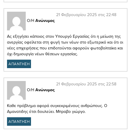
21 Φεβρουαρίου 2025 στις 22:48
Ο/Η
Ανώνυμος
Ας εξηγήσει κάποιος στον Υπουργό Εργασίας ότι η μείωση της
ανεργίας οφείλεται στη φυγή των νέων στο εξωτερικό και ότι οι
νέες επιχειρήσεις που επιδοτούνται αφορούν φωτοβολταϊκα και
όχι δημιουργία νέων θέσεων εργασίας.
ΑΠΑΝΤΗΣΗ
21 Φεβρουαρίου 2025 στις 22:58
Ο/Η
Ανώνυμος
Καθε πρόβλημα αφορά συγκεκριμένους ανθρώπους. Ο
Αμανατιδης έτσι δουλεύει. Μπραβο γιώργο.
ΑΠΑΝΤΗΣΗ