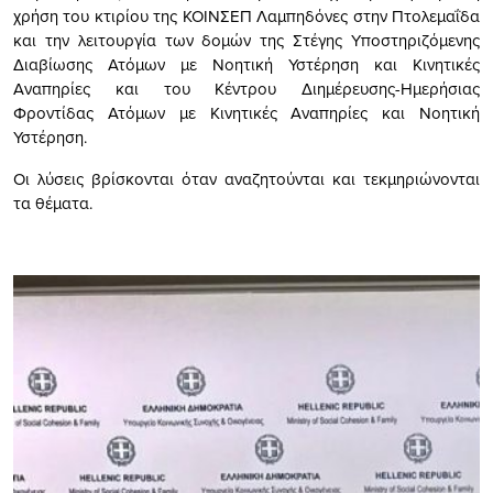
χρήση του κτιρίου της ΚΟΙΝΣΕΠ Λαμπηδόνες στην Πτολεμαΐδα
και την λειτουργία των δομών της Στέγης Υποστηριζόμενης
Διαβίωσης Ατόμων με Νοητική Υστέρηση και Κινητικές
Αναπηρίες και του Κέντρου Διημέρευσης-Ημερήσιας
Φροντίδας Ατόμων με Κινητικές Αναπηρίες και Νοητική
Υστέρηση.
Οι λύσεις βρίσκονται όταν αναζητούνται και τεκμηριώνονται
τα θέματα.