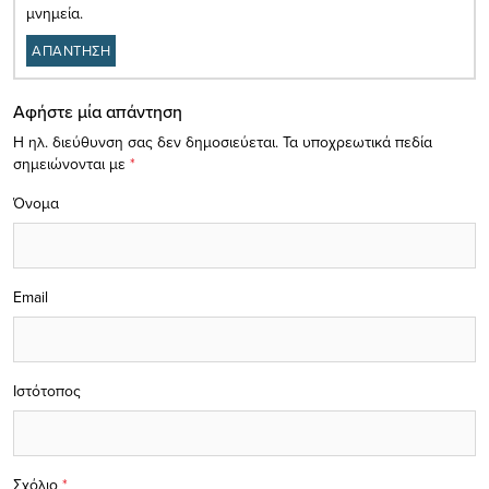
μνημεία.
ΑΠΑΝΤΗΣΗ
Αφήστε μία απάντηση
Η ηλ. διεύθυνση σας δεν δημοσιεύεται.
Τα υποχρεωτικά πεδία
σημειώνονται με
*
Όνομα
Email
Ιστότοπος
Σχόλιο
*