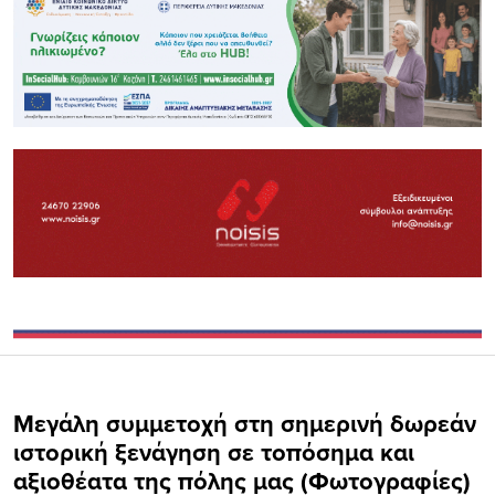
Μεγάλη συμμετοχή στη σημερινή δωρεάν
ιστορική ξενάγηση σε τοπόσημα και
αξιοθέατα της πόλης μας (Φωτογραφίες)