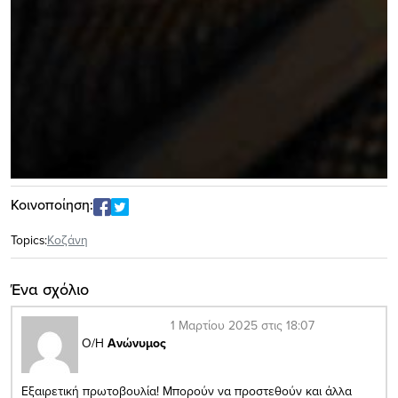
Κοινοποίηση:
Topics:
Κοζάνη
Ένα σχόλιο
1 Μαρτίου 2025 στις 18:07
Ο/Η
Ανώνυμος
Εξαιρετική πρωτοβουλία! Μπορούν να προστεθούν και άλλα