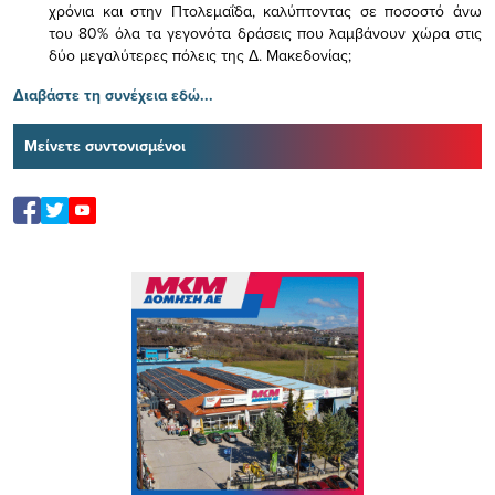
χρόνια και στην Πτολεμαΐδα, καλύπτοντας σε ποσοστό άνω
του 80% όλα τα γεγονότα δράσεις που λαμβάνουν χώρα στις
δύο μεγαλύτερες πόλεις της Δ. Μακεδονίας;
Διαβάστε τη συνέχεια εδώ...
Μείνετε συντονισμένοι