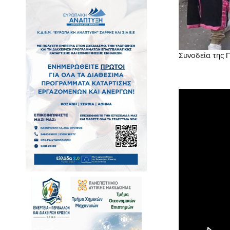
Συνοδεία της 