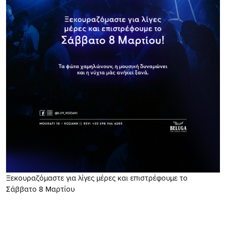
Ξεκουραζόμαστε για λίγες μέρες και επιστρέφουμε το
Σάββατο 8 Μαρτίου