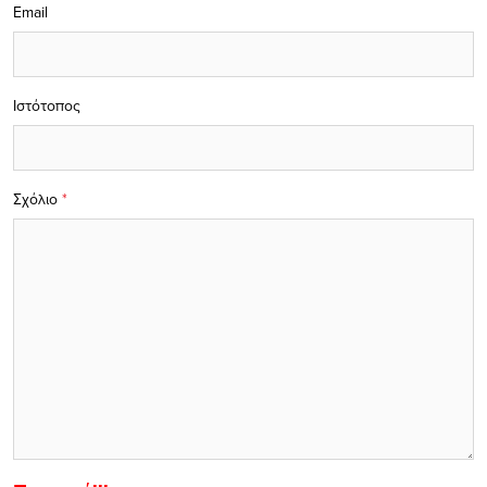
Email
Ιστότοπος
Σχόλιο
*