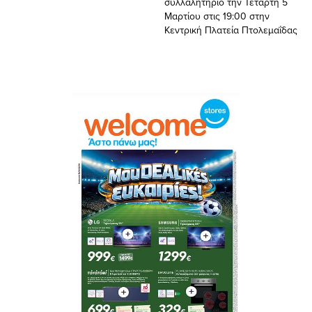
συλλαλητήριο την Τετάρτη 5
Μαρτίου στις 19:00 στην
Κεντρική Πλατεία Πτολεμαΐδας