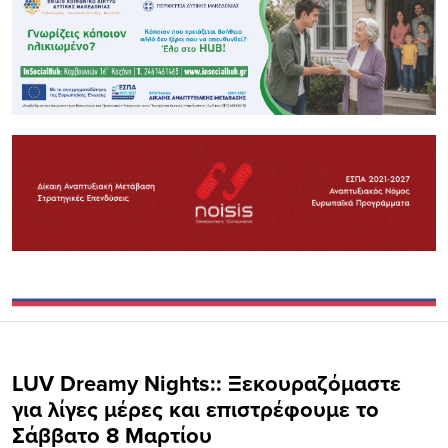
LUV Dreamy Nights:: Ξεκουραζόμαστε
για λίγες μέρες και επιστρέφουμε το
Σάββατο 8 Μαρτίου