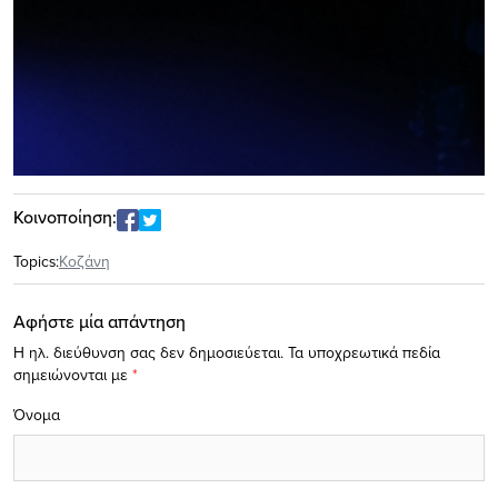
Κοινοποίηση:
Topics:
Κοζάνη
Αφήστε μία απάντηση
Η ηλ. διεύθυνση σας δεν δημοσιεύεται.
Τα υποχρεωτικά πεδία
σημειώνονται με
*
Όνομα