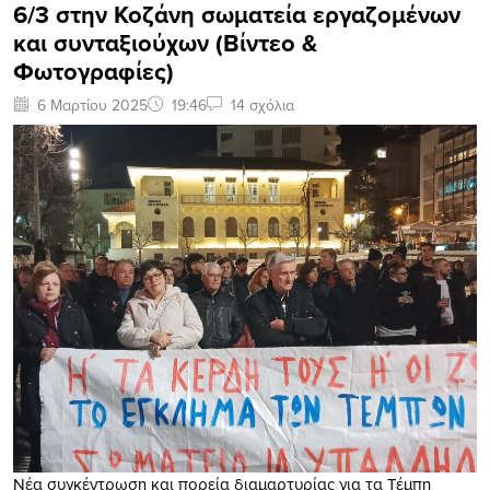
6/3 στην Κοζάνη σωματεία εργαζομένων
και συνταξιούχων (Βίντεο &
Φωτογραφίες)
6 Μαρτίου 2025
19:46
14 σχόλια
Νέα συγκέντρωση και πορεία διαμαρτυρίας για τα Τέμπη