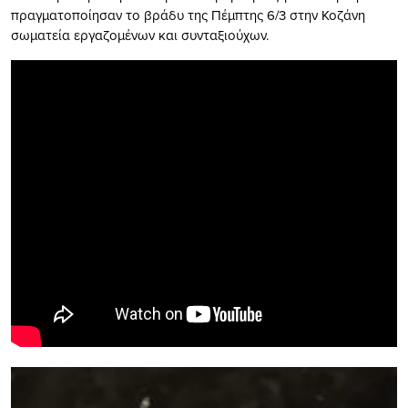
πραγματοποίησαν το βράδυ της Πέμπτης 6/3 στην Κοζάνη
σωματεία εργαζομένων και συνταξιούχων.