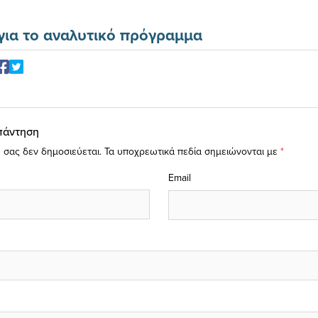
για το αναλυτικό πρόγραμμα
πάντηση
 σας δεν δημοσιεύεται.
Τα υποχρεωτικά πεδία σημειώνονται με
*
Email