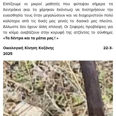
Ελπίζουμε οι μικροί μαθητές που φύτεψαν σήμερα τα
δεντράκια (και το χάρηκαν δεόντως) να διατηρήσουν την
ευαισθησία τους όταν μεγαλώσουν και να διαχειριστούν πολύ
καλύτερα από τις δικές μας γενιές το δασικό μας πλούτο.
Άλλωστε δεν έχουν άλλη επιλογή. Οι ζοφερές προβλέψεις για
το κλίμα ανεβάζουν στην κορυφή της ατζέντας το σύνθημα:
«Τα δέντρα και τα μάτια μας ! »
Οικολογική Κίνηση Κοζάνης 22-3-
2025