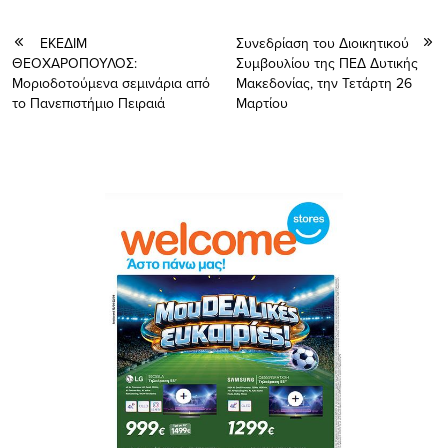
ΕΚΕΔΙΜ
Συνεδρίαση του Διοικητικού
ΘΕΟΧΑΡΟΠΟΥΛΟΣ:
Συμβουλίου της ΠΕΔ Δυτικής
Μοριοδοτούμενα σεμινάρια από
Μακεδονίας, την Τετάρτη 26
το Πανεπιστήμιο Πειραιά
Μαρτίου