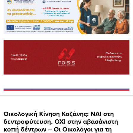
Οικολογική Κίνηση Κοζάνης: ΝAI στη
δεντροφύτευση. OXI στην αβασάνιστη
κοπή δέντρων – Οι Οικολόγοι για τη