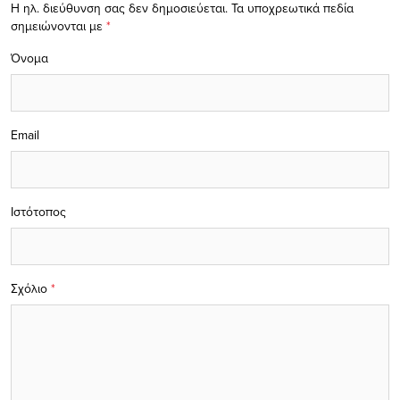
Η ηλ. διεύθυνση σας δεν δημοσιεύεται.
Τα υποχρεωτικά πεδία
σημειώνονται με
*
Όνομα
Email
Ιστότοπος
Σχόλιο
*