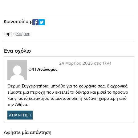
Κοινοποίηση:
Topics:
Κοζάνη
Ένα σχόλιο
24 Μαρτίου 2025 στις 17:41
Ο/Η
Ανώνυμος
Θερμά Συγχαρητήρια, μπράβο για το κουράγιο σας, διαχρονικά
είμαστε μια περιοχή που εκτελεί τα δέντρα και μισεί το πράσινο
και γι αυτό κατάντησε τσιμεντούπολη η Κοζάνη χειρότερη από
την Αθήνα.
ΑΠΑΝΤΗΣΗ
Αφήστε μία απάντηση