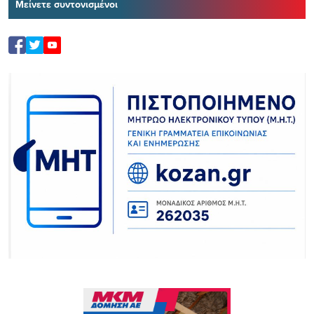
Μείνετε συντονισμένοι