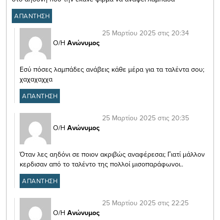
ΑΠΑΝΤΗΣΗ
25 Μαρτίου 2025 στις 20:34
Ο/Η
Ανώνυμος
Εσύ πόσες λαμπάδες ανάβεις κάθε μέρα για τα ταλέντα σου;
χαχαχαχχα
ΑΠΑΝΤΗΣΗ
25 Μαρτίου 2025 στις 20:35
Ο/Η
Ανώνυμος
Όταν λες αηδόνι σε ποιον ακριβώς αναφέρεσαι; Γιατί μάλλον
κερδισαν από το ταλέντο της πολλοί μισοπαράφωνοι..
ΑΠΑΝΤΗΣΗ
25 Μαρτίου 2025 στις 22:25
Ο/Η
Ανώνυμος