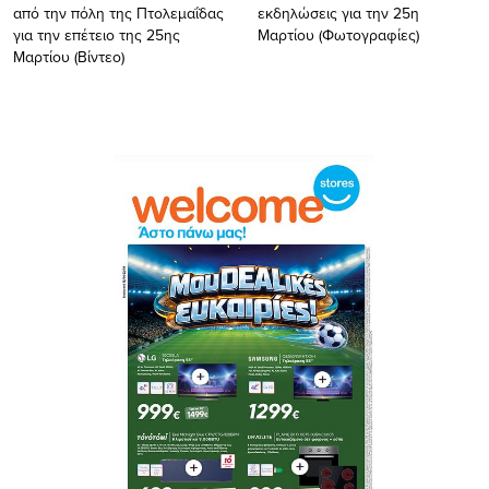
από την πόλη της Πτολεμαΐδας
εκδηλώσεις για την 25η
για την επέτειο της 25ης
Μαρτίου (Φωτογραφίες)
Μαρτίου (Bίντεο)