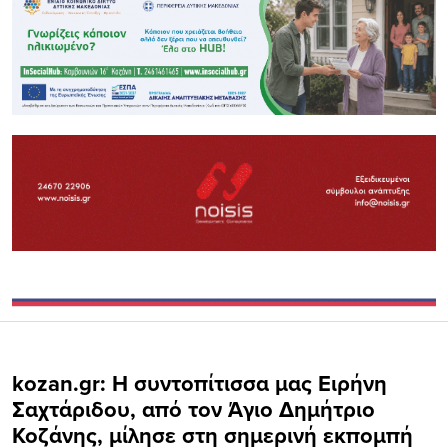
kozan.gr: Η συντοπίτισσα μας Ειρήνη
Σαχτάριδου, από τον Άγιο Δημήτριο
Κοζάνης, μίλησε στη σημερινή εκπομπή