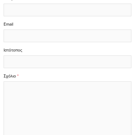
Email
Ιστότοπος
Σχόλιο
*