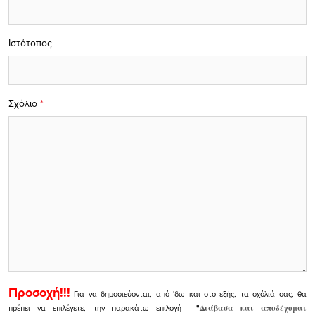
Ιστότοπος
Σχόλιο
*
Προσοχή!!!
Για να δημοσιεύονται, από 'δω και στο εξής, τα σχόλιά σας, θα
πρέπει να επιλέγετε, την παρακάτω επιλογή
"
Διάβασα και αποδέχομαι