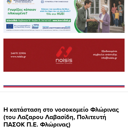
Η κατάσταση στο νοσοκομείο Φλώρινας
(του Λαζαρου Λαβασίδη, Πολιτευτή
ΠΑΣΟΚ Π.Ε. Φλώρινας)