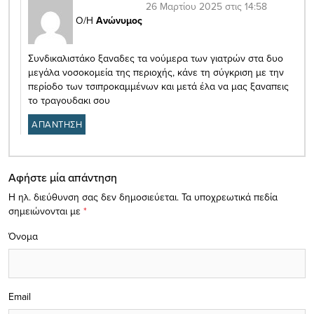
26 Μαρτίου 2025 στις 14:58
Ο/Η
Ανώνυμος
Συνδικαλιστάκο ξαναδες τα νούμερα των γιατρών στα δυο
μεγάλα νοσοκομεία της περιοχής, κάνε τη σύγκριση με την
περίοδο των τσιπροκαμμένων και μετά έλα να μας ξαναπεις
το τραγουδακι σου
ΑΠΑΝΤΗΣΗ
Αφήστε μία απάντηση
Η ηλ. διεύθυνση σας δεν δημοσιεύεται.
Τα υποχρεωτικά πεδία
σημειώνονται με
*
Όνομα
Email