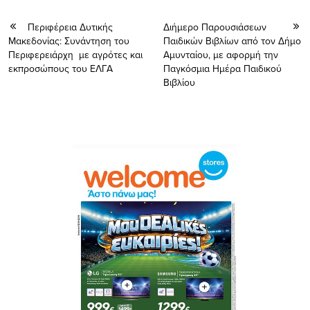
Περιφέρεια Δυτικής
Διήμερο Παρουσιάσεων
Μακεδονίας: Συνάντηση του
Παιδικών Βιβλίων από τον Δήμο
Περιφερειάρχη με αγρότες και
Αμυνταίου, με αφορμή την
εκπροσώπους του ΕΛΓΑ
Παγκόσμια Ημέρα Παιδικού
Βιβλίου