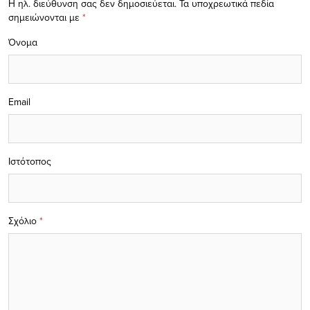
Η ηλ. διεύθυνση σας δεν δημοσιεύεται.
Τα υποχρεωτικά πεδία
σημειώνονται με
*
Όνομα
Email
Ιστότοπος
Σχόλιο
*