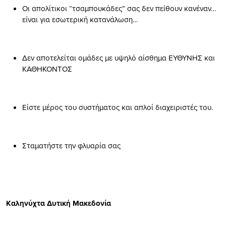
Οι απολίτικοι “τσαμπουκάδες” σας δεν πείθουν κανέναν…
είναι για εσωτερική κατανάλωση…
Δεν αποτελείται ομάδες με υψηλό αίσθημα ΕΥΘΥΝΗΣ και
ΚΑΘΗΚΟΝΤΟΣ
Είστε μέρος του συστήματος και απλοί διαχειριστές του.
Σταματήστε την φλυαρία σας
Καληνύχτα Δυτική Μακεδονία