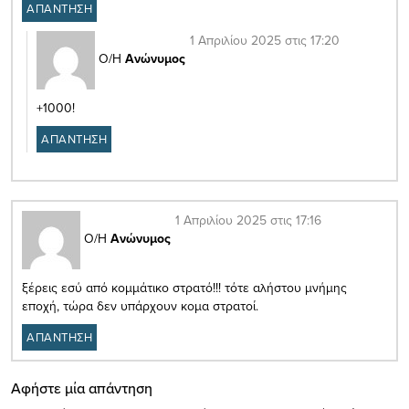
ΑΠΑΝΤΗΣΗ
1 Απριλίου 2025 στις 17:20
Ο/Η
Ανώνυμος
+1000!
ΑΠΑΝΤΗΣΗ
1 Απριλίου 2025 στις 17:16
Ο/Η
Ανώνυμος
ξέρεις εσύ από κομμάτικο στρατό!!! τότε αλήστου μνήμης
εποχή, τώρα δεν υπάρχουν κομα στρατοί.
ΑΠΑΝΤΗΣΗ
Αφήστε μία απάντηση