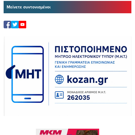
Μείνετε συντονισμένοι