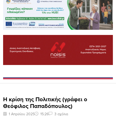
Η κρίση της Πολιτικής (γράφει ο
Θεόφιλος Παπαδόπουλος)
1 Απριλίου 2025
15:26
3 σχόλια