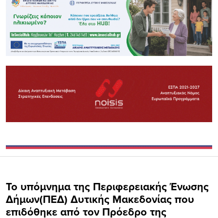
Το υπόμνημα της Περιφερειακής Ένωσης
Δήμων(ΠΕΔ) Δυτικής Μακεδονίας που
επιδόθηκε από τον Πρόεδρο της