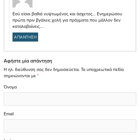
Εσύ είσαι βαθιά νυψτωμένος και άσχετος… Ενημερώσου
πρώτα πριν βγάλεις χολή για πράγματα που μάλλον δεν
καταλαβαίνεις….
ΑΠΑΝΤΗΣΗ
Αφήστε μία απάντηση
Η ηλ. διεύθυνση σας δεν δημοσιεύεται.
Τα υποχρεωτικά πεδία
σημειώνονται με
*
Όνομα
Email