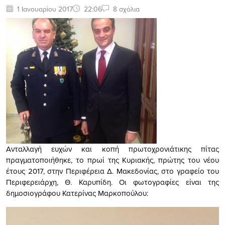
1 Ιανουαρίου 2017
22:06
8 σχόλια
Ανταλλαγή ευχών και κοπή πρωτοχρονιάτικης πίτας
πραγματοποιήθηκε, το πρωί της Κυριακής, πρώτης του νέου
έτους 2017, στην Περιφέρεια Δ. Μακεδονίας, στο γραφείο του
Περιφερειάρχη, Θ. Καρυπίδη. Οι φωτογραφίες είναι της
δημοσιογράφου Κατερίνας Μαρκοπούλου: