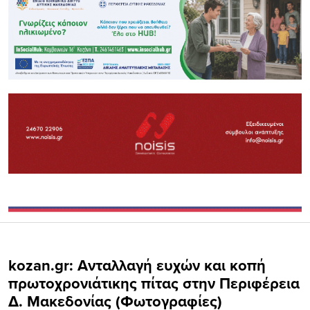
kozan.gr: Ανταλλαγή ευχών και κοπή
πρωτοχρονιάτικης πίτας στην Περιφέρεια
Δ. Μακεδονίας (Φωτογραφίες)