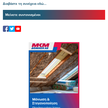
Διαβάστε τη συνέχεια εδώ...
Μείνετε συντονισμένοι