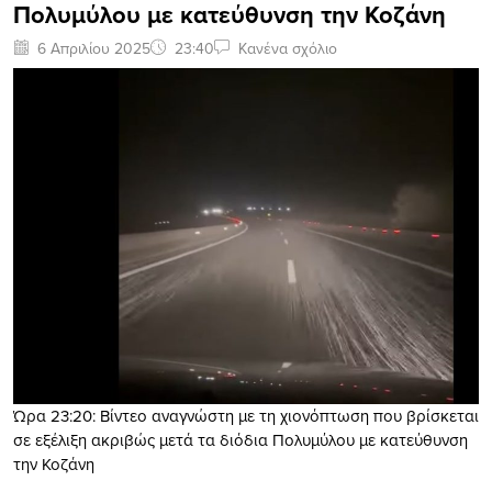
Πολυμύλου με κατεύθυνση την Κοζάνη
6 Απριλίου 2025
23:40
Κανένα σχόλιο
Ώρα 23:20: Βίντεο αναγνώστη με τη χιονόπτωση που βρίσκεται
σε εξέλιξη ακριβώς μετά τα διόδια Πολυμύλου με κατεύθυνση
την Κοζάνη