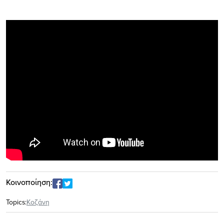
Κοινοποίηση:
Topics:
Κοζάνη