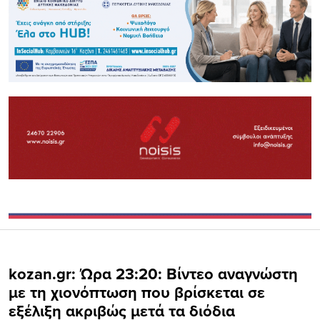
kozan.gr: Ώρα 23:20: Βίντεο αναγνώστη
με τη χιονόπτωση που βρίσκεται σε
εξέλιξη ακριβώς μετά τα διόδια