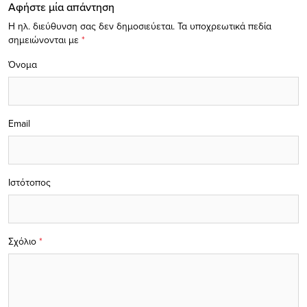
Αφήστε μία απάντηση
Η ηλ. διεύθυνση σας δεν δημοσιεύεται.
Τα υποχρεωτικά πεδία
σημειώνονται με
*
Όνομα
Email
Ιστότοπος
Σχόλιο
*