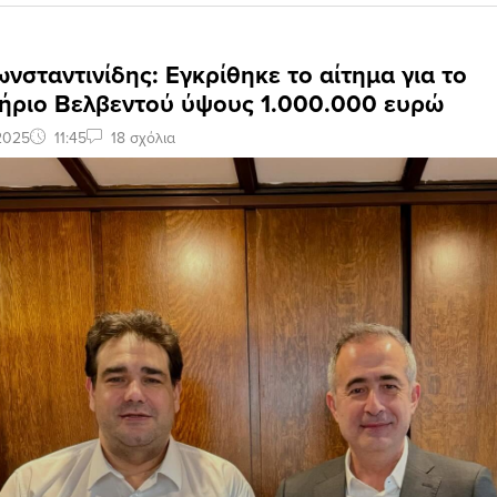
νσταντινίδης: Εγκρίθηκε το αίτημα για το
ήριο Βελβεντού ύψους 1.000.000 ευρώ
 2025
11:45
18 σχόλια